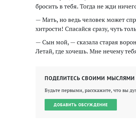
бросить в тебя. Тогда не жди ничег
— Мать, но ведь человек может спр
хитрости! Спасайся сразу, чуть то
— Сын мой, — сказала старая ворона
Летай, где хочешь. Мне нечему теб
ПОДЕЛИТЕСЬ СВОИМИ МЫСЛЯМИ
Будьте первыми, расскажите, что вы ду
ДОБАВИТЬ ОБСУЖДЕНИЕ