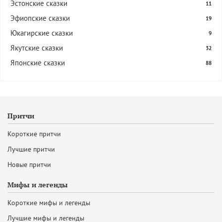
Эстонские сказки
11
Эфиопские сказки
19
Юкагирские сказки
9
Якутские сказки
32
Японские сказки
88
Притчи
Короткие притчи
Лучшие притчи
Новые притчи
Мифы и легенды
Короткие мифы и легенды
Лучшие мифы и легенды