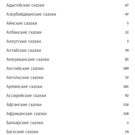
Адыгейские сказки
67
Азербайджанские сказки
47
Айнские сказки
5
Албанские сказки
22
Алеутские сказки
3
Алтайские сказки
39
Американские сказки
85
Английские сказки
109
Ангольские сказки
32
Армянские сказки
101
Ассирийские сказки
92
Афганские сказки
116
Африканские сказки
118
Балкарские сказки
2
Баскские сказки
14