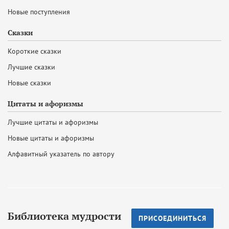
Новые поступления
Сказки
Короткие сказки
Лучшие сказки
Новые сказки
Цитаты и афоризмы
Лучшие цитаты и афоризмы
Новые цитаты и афоризмы
Алфавитный указатель по автору
Библиотека мудрости
ПРИСОЕДИНИТЬСЯ