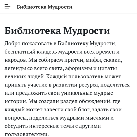
Библиотека Мудрости
Библиотека Мудрости
Добро пожаловать в Библиотеку Мудрости,
бесплатный кладезь мудрости всех времен и
народов. Мы собираем притчи, мифы, сказки,
легенды со всего света, афоризмы и цитаты
великих людей. Каждый пользователь может
принять участие в развитии ресурса, поделиться
или предложить свои уникальные мудрые
истории. Мы создали раздел обсуждений, где
каждый может завести свой блог, задать свои
вопросы, поделиться мудрыми мыслями и
обсудить интересные темы с другими
пользователями.