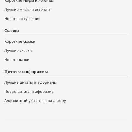
Короткие мифы и легенды
Лучшие мифы и легенды
Новые поступления
Сказки
Короткие сказки
Лучшие сказки
Новые сказки
Цитаты и афоризмы
Лучшие цитаты и афоризмы
Новые цитаты и афоризмы
Алфавитный указатель по автору