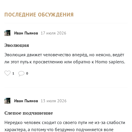
ПОСЛЕДНИЕ ОБСУЖДЕНИЯ
Иван Пьянов
17 июля 2026
Эволюция
Эволюция движет человечество вперёд, но неясно, ведёт
ли этот путь к просветлению или обратно к Homo sapiens.
1
0
Иван Пьянов
13 июля 2026
Слепое подчинение
Нередко человек сходит со своего пути не из-за слабости
характера, а потому что бездумно подчиняется воле