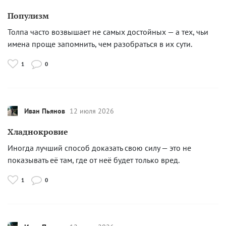
Популизм
Толпа часто возвышает не самых достойных — а тех, чьи
имена проще запомнить, чем разобраться в их сути.
1
0
Иван Пьянов
12 июля 2026
Хладнокровие
Иногда лучший способ доказать свою силу — это не
показывать её там, где от неё будет только вред.
1
0