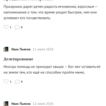
Праздники дарят детям радость мгновения, взрослым —
напоминание о том, что время уходит быстрее, чем они
успевают его почувствовать.
1
0
Иван Пьянов
12 июля 2026
Делегирование
Иногда помощь не приходит свыше — Бог мог оставить её
на земле тем, кто ещё не способен пройти мимо.
1
0
Иван Пьянов
12 июля 2026