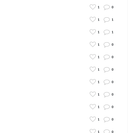
1
0
1
1
1
1
1
0
1
0
1
0
1
0
1
0
1
0
1
0
1
0