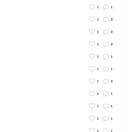
1
1
1
0
1
0
1
0
1
1
1
1
1
0
1
1
1
1
1
1
1
1