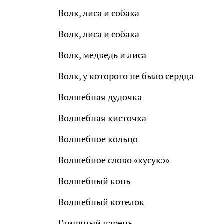
Волк, лиса и собака
Волк, лиса и собака
Волк, медведь и лиса
Волк, у которого не было сердца
Волшебная дудочка
Волшебная кисточка
Волшебное кольцо
Волшебное слово «кусукэ»
Волшебный конь
Волшебный котелок
Глиняный парень