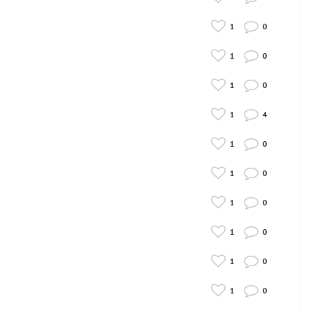
1
0
1
0
1
0
1
4
1
0
1
0
1
0
1
0
1
0
1
0