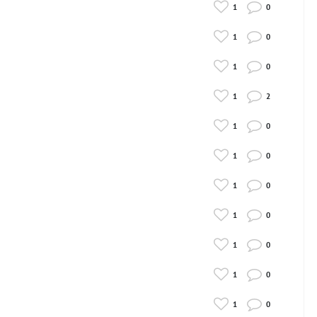
1
0
1
0
1
0
1
2
1
0
1
0
1
0
1
0
1
0
1
0
1
0