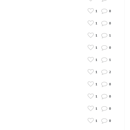
1
0
1
0
1
1
1
0
1
1
1
2
1
0
1
0
1
0
1
0