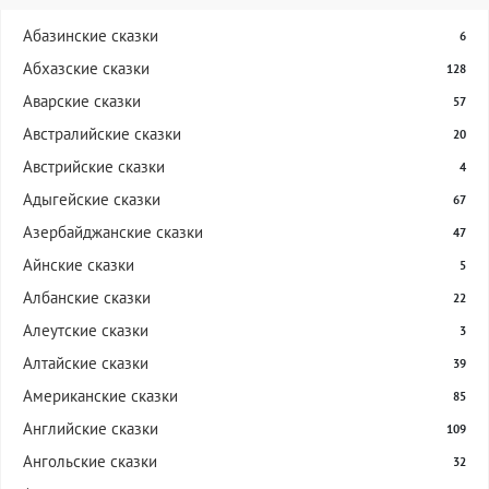
Абазинские сказки
6
Абхазские сказки
128
Аварские сказки
57
Австралийские сказки
20
Австрийские сказки
4
Адыгейские сказки
67
Азербайджанские сказки
47
Айнские сказки
5
Албанские сказки
22
Алеутские сказки
3
Алтайские сказки
39
Американские сказки
85
Английские сказки
109
Ангольские сказки
32