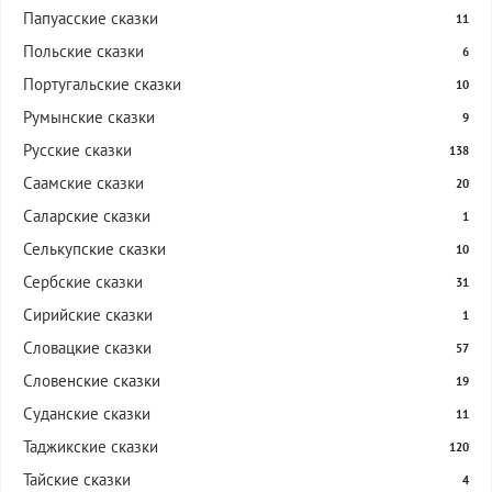
Папуасские сказки
11
Польские сказки
6
Португальские сказки
10
Румынские сказки
9
Русские сказки
138
Саамские сказки
20
Саларские сказки
1
Селькупские сказки
10
Сербские сказки
31
Сирийские сказки
1
Словацкие сказки
57
Словенские сказки
19
Суданские сказки
11
Таджикские сказки
120
Тайские сказки
4