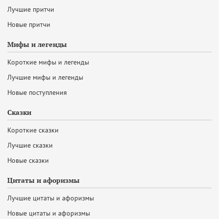
Лучшие притчи
Новые притчи
Мифы и легенды
Короткие мифы и легенды
Лучшие мифы и легенды
Новые поступления
Сказки
Короткие сказки
Лучшие сказки
Новые сказки
Цитаты и афоризмы
Лучшие цитаты и афоризмы
Новые цитаты и афоризмы