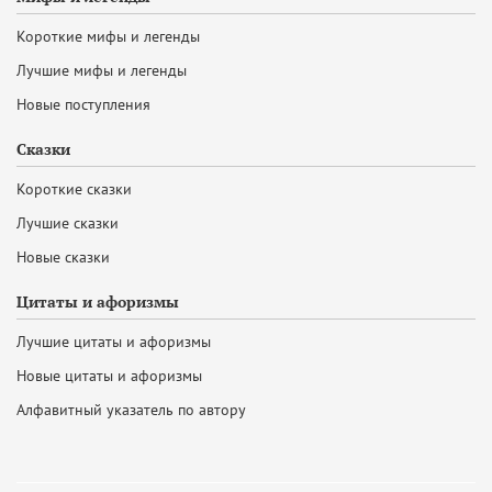
Короткие мифы и легенды
Лучшие мифы и легенды
Новые поступления
Сказки
Короткие сказки
Лучшие сказки
Новые сказки
Цитаты и афоризмы
Лучшие цитаты и афоризмы
Новые цитаты и афоризмы
Алфавитный указатель по автору