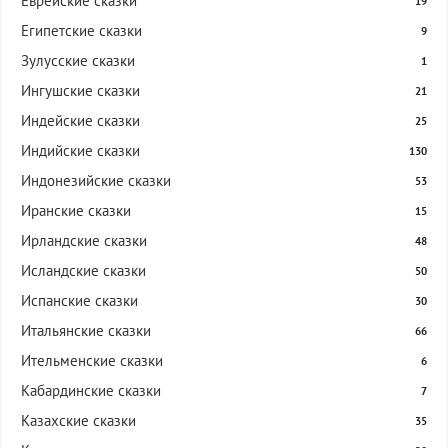
Еврейские сказки
19
Египетские сказки
9
Зулусские сказки
1
Ингушские сказки
21
Индейские сказки
25
Индийские сказки
130
Индонезийские сказки
53
Иранские сказки
15
Ирландские сказки
48
Исландские сказки
50
Испанские сказки
30
Итальянские сказки
66
Ительменские сказки
6
Кабардинские сказки
7
Казахские сказки
35