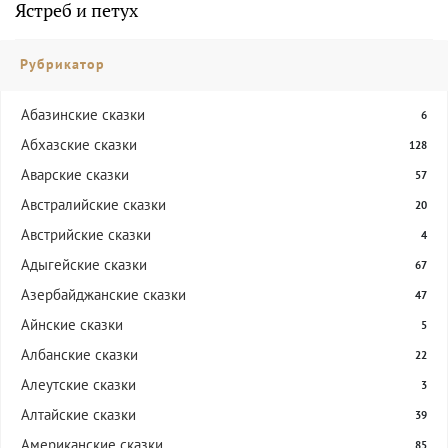
Ястреб и петух
Рубрикатор
Абазинские сказки
6
Абхазские сказки
128
Аварские сказки
57
Австралийские сказки
20
Австрийские сказки
4
Адыгейские сказки
67
Азербайджанские сказки
47
Айнские сказки
5
Албанские сказки
22
Алеутские сказки
3
Алтайские сказки
39
Американские сказки
85