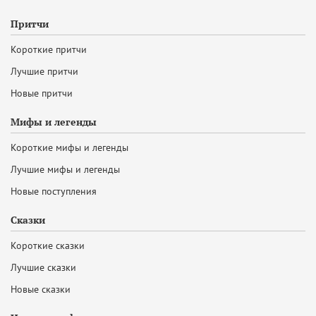
Притчи
Короткие притчи
Лучшие притчи
Новые притчи
Мифы и легенды
Короткие мифы и легенды
Лучшие мифы и легенды
Новые поступления
Сказки
Короткие сказки
Лучшие сказки
Новые сказки