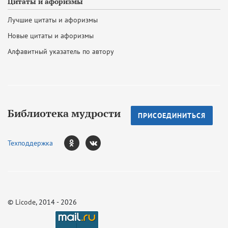
Цитаты и афоризмы
Лучшие цитаты и афоризмы
Новые цитаты и афоризмы
Алфавитный указатель по автору
Библиотека мудрости
ПРИСОЕДИНИТЬСЯ
Техподдержка
©
Licode
, 2014 - 2026