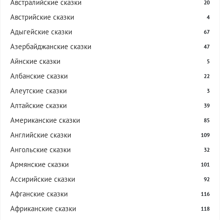
Австралийские сказки
20
Австрийские сказки
4
Адыгейские сказки
67
Азербайджанские сказки
47
Айнские сказки
5
Албанские сказки
22
Алеутские сказки
3
Алтайские сказки
39
Американские сказки
85
Английские сказки
109
Ангольские сказки
32
Армянские сказки
101
Ассирийские сказки
92
Афганские сказки
116
Африканские сказки
118