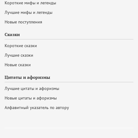
Короткие мифы и легенды
Лучшие мифы и легенды
Новые поступления
Сказки
Короткие сказки
Лучшие сказки
Новые сказки
Цитаты и афоризмы
Лучшие цитаты и афоризмы
Новые цитаты и афоризмы
Алфавитный указатель по автору