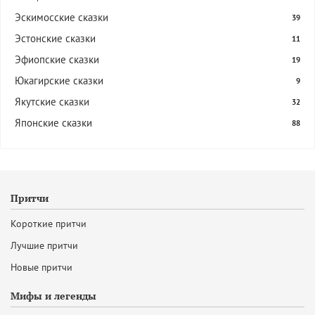
Эскимосские сказки
39
Эстонские сказки
11
Эфиопские сказки
19
Юкагирские сказки
9
Якутские сказки
32
Японские сказки
88
Притчи
Короткие притчи
Лучшие притчи
Новые притчи
Мифы и легенды