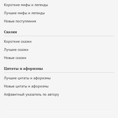
Короткие мифы и легенды
Лучшие мифы и легенды
Новые поступления
Сказки
Короткие сказки
Лучшие сказки
Новые сказки
Цитаты и афоризмы
Лучшие цитаты и афоризмы
Новые цитаты и афоризмы
Алфавитный указатель по автору