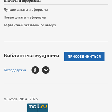
Цитаты и афоризмы
Лучшие цитаты и афоризмы
Новые цитаты и афоризмы
Алфавитный указатель по автору
Библиотека мудрости
ПРИСОЕДИНИТЬСЯ
Техподдержка
©
Licode
, 2014 - 2026