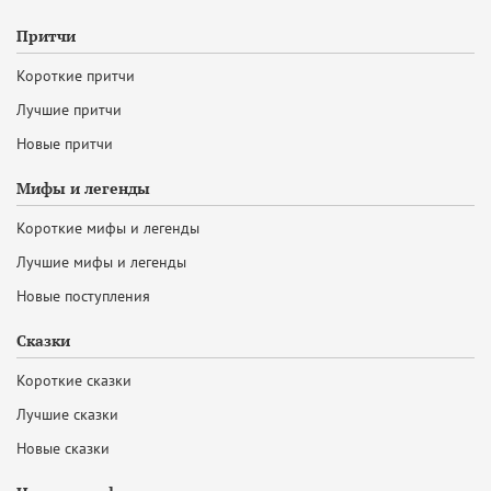
Притчи
Короткие притчи
Лучшие притчи
Новые притчи
Мифы и легенды
Короткие мифы и легенды
Лучшие мифы и легенды
Новые поступления
Сказки
Короткие сказки
Лучшие сказки
Новые сказки