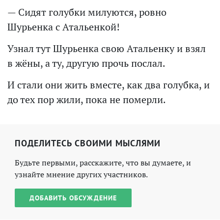
— Сидят голубки милуются, ровно
Шурьенка с Атальенкой!
Узнал тут Шурьенка свою Атальенку и взял
в жёны, а ту, другую прочь послал.
И стали они жить вместе, как два голубка, и
до тех пор жили, пока не померли.
ПОДЕЛИТЕСЬ СВОИМИ МЫСЛЯМИ
Будьте первыми, расскажите, что вы думаете, и
узнайте мнение других участников.
ДОБАВИТЬ ОБСУЖДЕНИЕ