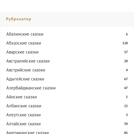
Рубрикатор
Абазинские сказки
6
Абхазские сказки
128
Аварские сказки
57
Австралийские сказки
20
Австрийские сказки
4
Адыгейские сказки
67
Азербайджанские сказки
47
Айнские сказки
5
Албанские сказки
22
Алеутские сказки
3
Алтайские сказки
39
Американские сказки
85