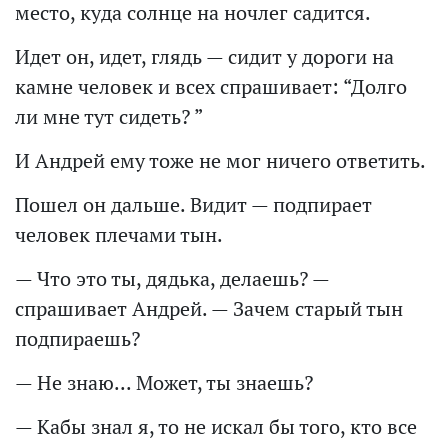
место, куда солнце на ночлег садится.
Идет он, идет, глядь — сидит у дороги на
камне человек и всех спрашивает: “Долго
ли мне тут сидеть? ”
И Андрей ему тоже не мог ничего ответить.
Пошел он дальше. Видит — подпирает
человек плечами тын.
— Что это ты, дядька, делаешь? —
спрашивает Андрей. — Зачем старый тын
подпираешь?
— Не знаю... Может, ты знаешь?
— Кабы знал я, то не искал бы того, кто все