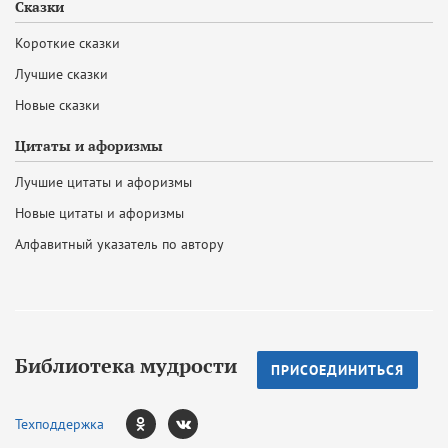
Сказки
Короткие сказки
Лучшие сказки
Новые сказки
Цитаты и афоризмы
Лучшие цитаты и афоризмы
Новые цитаты и афоризмы
Алфавитный указатель по автору
Библиотека мудрости
ПРИСОЕДИНИТЬСЯ
Техподдержка