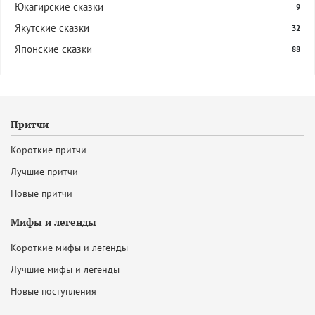
Юкагирские сказки
9
Якутские сказки
32
Японские сказки
88
Притчи
Короткие притчи
Лучшие притчи
Новые притчи
Мифы и легенды
Короткие мифы и легенды
Лучшие мифы и легенды
Новые поступления