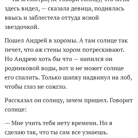
здесь видел, — сказала девица, поднялась
ввысь и заблестела оттуда ясной
звездочкой.
Пошел Андрей в хоромы. А там солнце так
печет, что аж стены хором потрескивают.
Но Андрею хоть бы что — напился он
родниковой воды, вот и не может солнце
его спалить. Только шапку надвинул на лоб,
чтобы глаз не сожгло.
Рассказал он солнцу, зачем пришел. Говорит
солнце:
— Мне учить тебя нету времени. Но я
сделаю так, что ты сам все узнаешь.