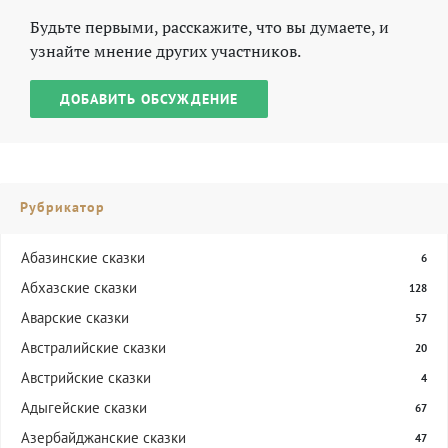
Будьте первыми, расскажите, что вы думаете, и
узнайте мнение других участников.
ДОБАВИТЬ ОБСУЖДЕНИЕ
Рубрикатор
Абазинские сказки
6
Абхазские сказки
128
Аварские сказки
57
Австралийские сказки
20
Австрийские сказки
4
Адыгейские сказки
67
Азербайджанские сказки
47