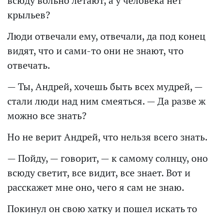
всюду вольно летают, а у человека нет
крыльев?
Люди отвечали ему, отвечали, да под конец
видят, что и сами-то они не знают, что
отвечать.
— Ты, Андрей, хочешь быть всех мудрей, —
стали люди над ним смеяться. — Да разве ж
можно все знать?
Но не верит Андрей, что нельзя всего знать.
— Пойду, — говорит, — к самому солнцу, оно
всюду светит, все видит, все знает. Вот и
расскажет мне оно, чего я сам не знаю.
Покинул он свою хатку и пошел искать то