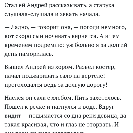
Стал ей Андрей рассказывать, а старуха
слушала-слушала и зевать начала.
— Ладно, — говорит она, — погоди немного,
вот скоро сын ночевать вернется. А я тем
временем подремлю: уж больно я за долгий
день наморилась.
Вышел Андрей из хором. Развел костер,
начал поджаривать сало на вертеле:
проголодался ведь за долгую дорогу!
Наелся он сала с хлебом. Пить захотелось.
Пошел к речке и нагнулся к воде. Вдруг
видит — подымается со дна реки девица, да
такая красивая, что и глаз не оторвать. И