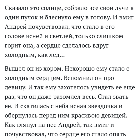
Сказало это солнце, собрало все свои лучи в
один пучок и блеснуло ему в голову. И вмиг
Андрей почувствовал, что стало в его
голове ясней и светлей, только слишком
горит она, а сердце сделалось вдруг
холодным, как лед...
Вышел он из хором. Нехорошо ему стало с
холодным сердцем. Вспомнил он про
девицу. И так ему захотелось увидеть ее еще
раз, что он даже разомлел весь. Стал звать
ее. И скатилась с неба ясная звездочка и
обернулась перед ним красивою девицей.
Как глянул на нее Андрей, так вмиг и
почувствовал, что сердце его стало опять