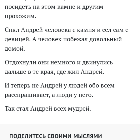
посидеть на этом камне и другим
прохожим.
Снял Андрей человека с камня и сел сам с
девицей. А человек побежал довольный
домой.
Отдохнули они немного и двинулись
дальше в те края, где жил Андрей.
И теперь не Андрей у людей обо всем
расспрашивает, а люди у него.
Так стал Андрей всех мудрей.
ПОДЕЛИТЕСЬ СВОИМИ МЫСЛЯМИ