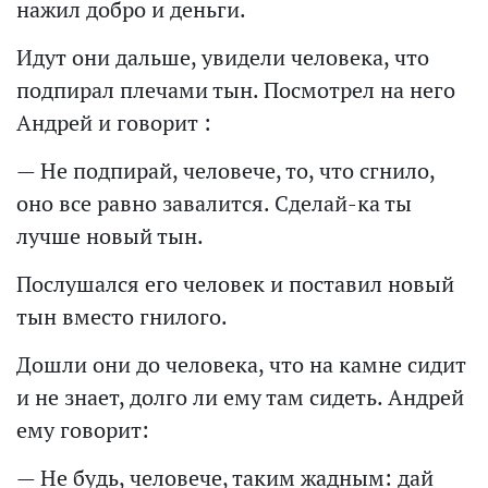
нажил добро и деньги.
Идут они дальше, увидели человека, что
подпирал плечами тын. Посмотрел на него
Андрей и говорит :
— Не подпирай, человече, то, что сгнило,
оно все равно завалится. Сделай-ка ты
лучше новый тын.
Послушался его человек и поставил новый
тын вместо гнилого.
Дошли они до человека, что на камне сидит
и не знает, долго ли ему там сидеть. Андрей
ему говорит:
— Не будь, человече, таким жадным: дай