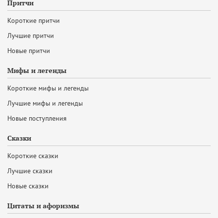
Притчи
Короткие притчи
Лучшие притчи
Новые притчи
Мифы и легенды
Короткие мифы и легенды
Лучшие мифы и легенды
Новые поступления
Сказки
Короткие сказки
Лучшие сказки
Новые сказки
Цитаты и афоризмы