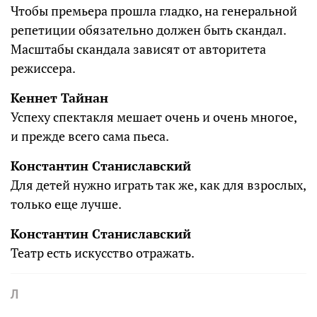
Чтобы премьера прошла гладко, на генеральной
репетиции обязательно должен быть скандал.
Масштабы скандала зависят от авторитета
режиссера.
Кеннет Тайнан
Успеху спектакля мешает очень и очень многое,
и прежде всего сама пьеса.
Константин Станиславский
Для детей нужно играть так же, как для взрослых,
только еще лучше.
Константин Станиславский
Театр есть искусство отражать.
Л