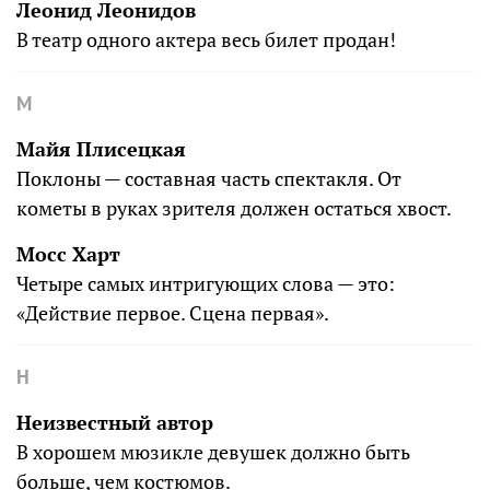
Леонид Леонидов
В театр одного актера весь билет продан!
М
Майя Плисецкая
Поклоны — составная часть спектакля. От
кометы в руках зрителя должен остаться хвост.
Мосс Харт
Четыре самых интригующих слова — это:
«Действие первое. Сцена первая».
Н
Неизвестный автор
В хорошем мюзикле девушек должно быть
больше, чем костюмов.