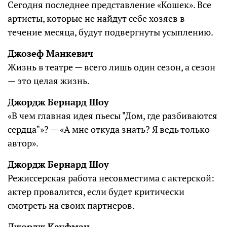
Сегодня последнее представление «Кошек». Все
артисты, которые не найдут себе хозяев в
течение месяца, будут подвергнуты усыплению.
Джозеф Манкевич
Жизнь в театре — всего лишь один сезон, а сезон
— это целая жизнь.
Джордж Бернард Шоу
«В чем главная идея пьесы "Дом, где разбиваются
сердца"»? — «А мне откуда знать? Я ведь только
автор».
Джордж Бернард Шоу
Режиссерская работа несовместима с актерской:
актер провалится, если будет критически
смотреть на своих партнеров.
Джордж Кауфман