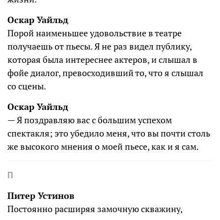
Оскар Уайльд
Порой наименьшее удовольствие в театре
получаешь от пьесы. Я не раз видел публику,
которая была интереснее актеров, и слышал в
фойе диалог, превосходивший то, что я слышал
со сцены.
Оскар Уайльд
— Я поздравляю вас с большим успехом
спектакля; это убедило меня, что вы почти столь
же высокого мнения о моей пьесе, как и я сам.
П
Питер Устинов
Постоянно расширяя замочную скважину,