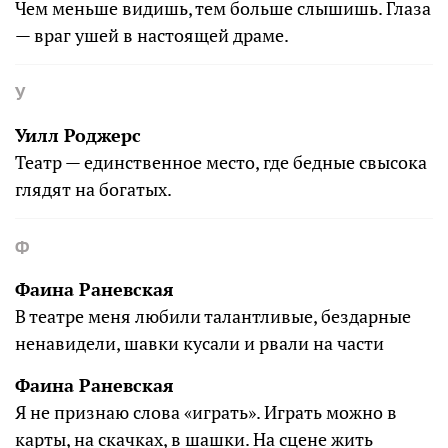
Чем меньше видишь, тем больше слышишь. Глаза
— враг ушей в настоящей драме.
У
Уилл Роджерс
Театр — единственное место, где бедные свысока
глядят на богатых.
Ф
Фаина Раневская
В театре меня любили талантливые, бездарные
ненавидели, шавки кусали и рвали на части
Фаина Раневская
Я не признаю слова «играть». Играть можно в
карты, на скачках, в шашки. На сцене жить