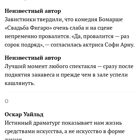
Неизвестный автор
Завистники твердили, что комедия Бомарше
«Свадьба Фигаро» очень слаба и на сцене
непременно провалится. «Да, провалится — раз
сорок подряд», — согласилась актриса Софи Арну.
Неизвестный автор
Лучший момент любого спектакля — сразу после
поднятия занавеса и прежде чем в зале успели
кашлянуть.
О
Оскар Уайльд
Истинный драматург показывает нам жизнь
средствами искусства, а не искусство в форме
жизни.