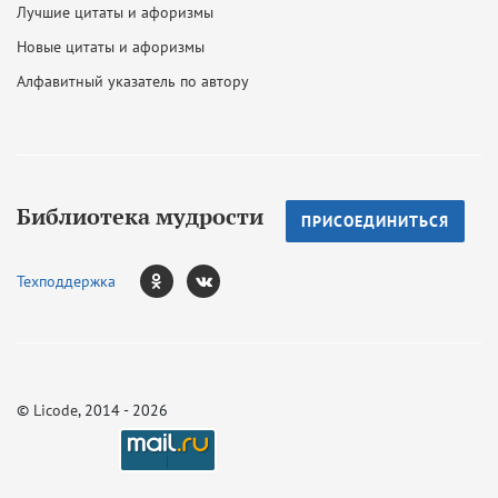
Лучшие цитаты и афоризмы
Новые цитаты и афоризмы
Алфавитный указатель по автору
Библиотека мудрости
ПРИСОЕДИНИТЬСЯ
Техподдержка
©
Licode
, 2014 - 2026