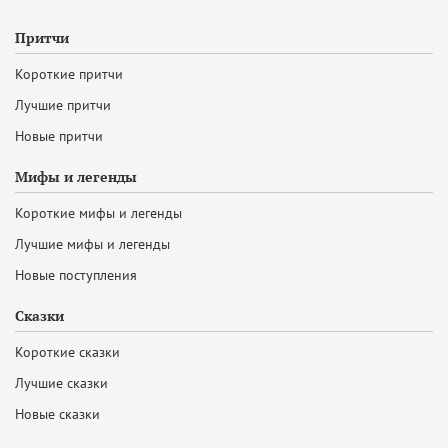
Притчи
Короткие притчи
Лучшие притчи
Новые притчи
Мифы и легенды
Короткие мифы и легенды
Лучшие мифы и легенды
Новые поступления
Сказки
Короткие сказки
Лучшие сказки
Новые сказки