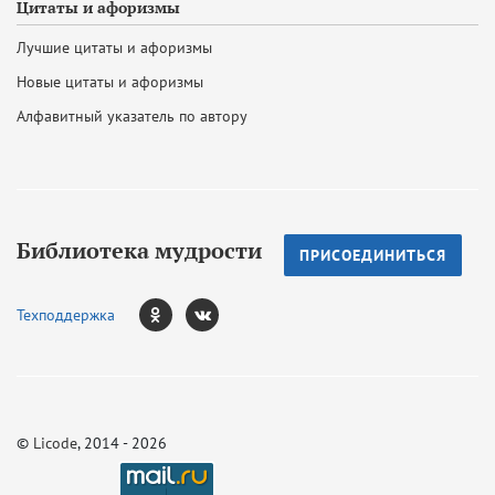
Цитаты и афоризмы
Лучшие цитаты и афоризмы
Новые цитаты и афоризмы
Алфавитный указатель по автору
Библиотека мудрости
ПРИСОЕДИНИТЬСЯ
Техподдержка
©
Licode
, 2014 - 2026