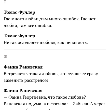
Т
Томас Фуллер
Где много любви, там много ошибок. Где нет
любви, там все ошибка.
Томас Фуллер
Не так ослепляет любовь, как ненависть.
Ф
Фаина Раневская
Встречается такая любовь, что лучше ее сразу
заменить расстрелом
Фаина Раневская
— Фаина Георгиевна, что такое любовь?
Раневская подумала и сказала: — Забыла. А через