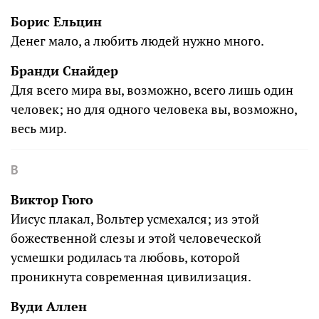
Борис Ельцин
Денег мало, а любить людей нужно много.
Бранди Снайдер
Для всего мира вы, возможно, всего лишь один
человек; но для одного человека вы, возможно,
весь мир.
В
Виктор Гюго
Иисус плакал, Вольтер усмехался; из этой
божественной слезы и этой человеческой
усмешки родилась та любовь, которой
проникнута современная цивилизация.
Вуди Аллен