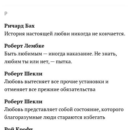
Р
Ричард Бах
История настоящей любви никогда не кончается.
Роберт Лембке
Быть любимым — иногда наказание. Не знать,
любим ты или нет, — пытка.
Роберт Шекли
Любовь вытесняет все прочие установки и
отменяет все прежние обязательства
Роберт Шекли
Любовь представляет собой состояние, которого
благоразумные люди стараются избегать
Рой Крофт