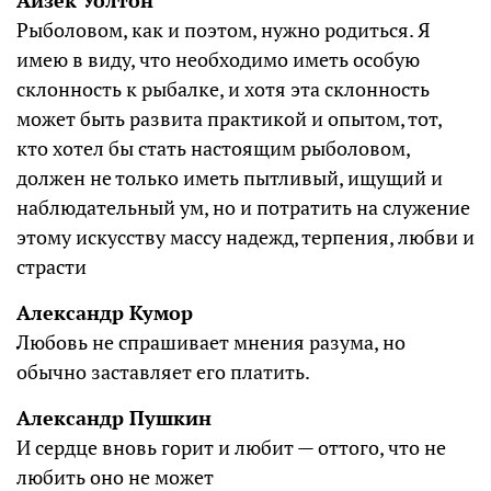
Айзек Уолтон
Рыболовом, как и поэтом, нужно родиться. Я
имею в виду, что необходимо иметь особую
склонность к рыбалке, и хотя эта склонность
может быть развита практикой и опытом, тот,
кто хотел бы стать настоящим рыболовом,
должен не только иметь пытливый, ищущий и
наблюдательный ум, но и потратить на служение
этому искусству массу надежд, терпения, любви и
страсти
Александр Кумор
Любовь не спрашивает мнения разума, но
обычно заставляет его платить.
Александр Пушкин
И сердце вновь горит и любит — оттого, что не
любить оно не может