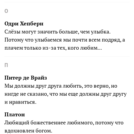
О
Одри Хепберн
Слёзы могут значить больше, чем улыбка.
Потому что улыбаемся мы почти всем подряд, а
плачем только из-за тех, кого любим...
П
Питер де Врайз
Мы должны друг друга любить, это верно, но
нигде не сказано, что мы еще должны друг другу
и нравиться.
Платон
Любящий божественнее любимого, потому что
вдохновлен богом.