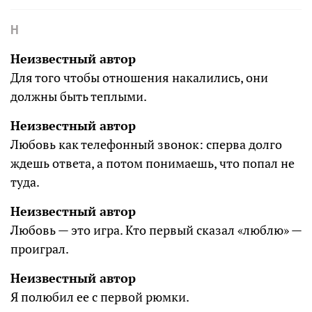
Н
Неизвестный автор
Для того чтобы отношения накалились, они
должны быть теплыми.
Неизвестный автор
Любовь как телефонный звонок: сперва долго
ждешь ответа, а потом понимаешь, что попал не
туда.
Неизвестный автор
Любовь — это игра. Кто первый сказал «люблю» —
проиграл.
Неизвестный автор
Я полюбил ее с первой рюмки.