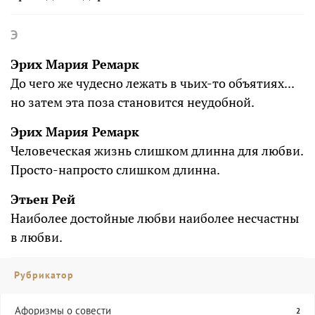
Э
Эрих Мария Ремарк
До чего же чудесно лежать в чьих-то объятиях...
но затем эта поза становится неудобной.
Эрих Мария Ремарк
Человеческая жизнь слишком длинна для любви.
Просто-напросто слишком длинна.
Этьен Рей
Наиболее достойные любви наиболее несчастны
в любви.
Рубрикатор
Aфоризмы о совести
2