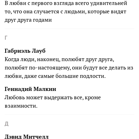
В любви с первого взгляда всего удивительней
то, что она случается с людьми, которые видят
друг друга годами
Г
Габриэль Лауб
Когда люди, наконец, полюбят друг друга,
полюбят по-настоящему, они будут все делать из
любви, даже самые большие подлости.
Геннадий Малкин
Любовь может выдержать все, кроме
взаимности.
Д
Дэвид Митчелл