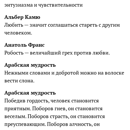
энтузиазма и чувствительности
Альбер Камю
Любить — значит соглашаться стареть с другим
человеком.
Анатоль Франс
Робость — величайший грех против любви.
Арабская мудрость
Нежными словами и добротой можно на волоске
вести слона.
Арабская мудрость
Победив гордость, человек становится
приятным. Поборов гнев, он становится
веселым. Поборов страсть, он становится
преуспевающим. Поборов алчность, он