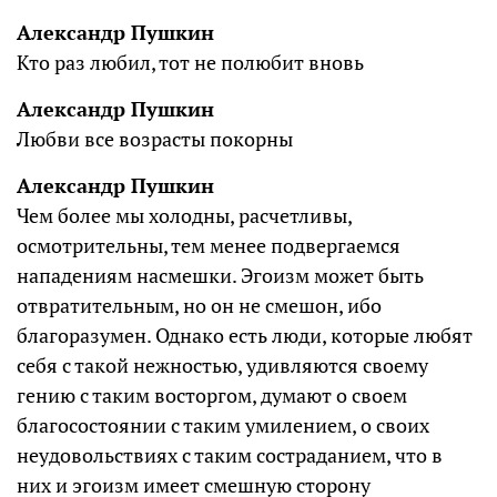
Александр Пушкин
Кто раз любил, тот не полюбит вновь
Александр Пушкин
Любви все возрасты покорны
Александр Пушкин
Чем более мы холодны, расчетливы,
осмотрительны, тем менее подвергаемся
нападениям насмешки. Эгоизм может быть
отвратительным, но он не смешон, ибо
благоразумен. Однако есть люди, которые любят
себя с такой нежностью, удивляются своему
гению с таким восторгом, думают о своем
благосостоянии с таким умилением, о своих
неудовольствиях с таким состраданием, что в
них и эгоизм имеет смешную сторону