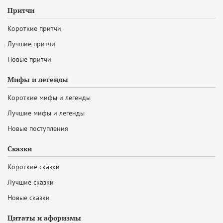
Притчи
Короткие притчи
Лучшие притчи
Новые притчи
Мифы и легенды
Короткие мифы и легенды
Лучшие мифы и легенды
Новые поступления
Сказки
Короткие сказки
Лучшие сказки
Новые сказки
Цитаты и афоризмы