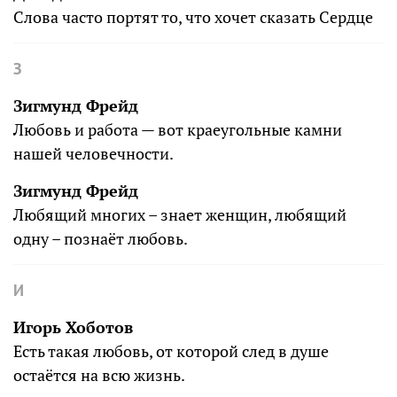
Слова часто портят то, что хочет сказать Сердце
З
Зигмунд Фрейд
Любовь и работа — вот краеугольные камни
нашей человечности.
Зигмунд Фрейд
Любящий многих – знает женщин, любящий
одну – познаёт любовь.
И
Игорь Хоботов
Есть такая любовь, от которой след в душе
остаётся на всю жизнь.