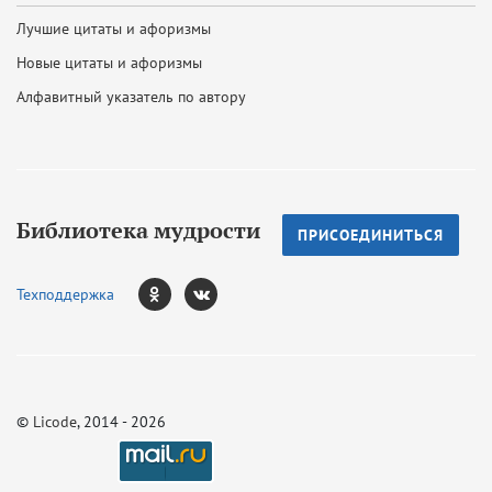
Лучшие цитаты и афоризмы
Новые цитаты и афоризмы
Алфавитный указатель по автору
Библиотека мудрости
ПРИСОЕДИНИТЬСЯ
Техподдержка
©
Licode
, 2014 - 2026