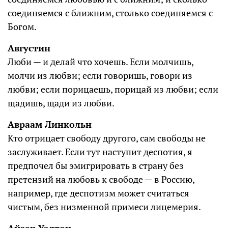
соединяемся с ближним, столько соединяемся с
Богом.
Августин
Люби — и делай что хочешь. Если молчишь,
молчи из любви; если говоришь, говори из
любви; если порицаешь, порицай из любви; если
щадишь, щади из любви.
Авраам Линкольн
Кто отрицает свободу другого, сам свободы не
заслуживает. Если тут наступит деспотия, я
предпочел бы эмигрировать в страну без
претензий на любовь к свободе — в Россию,
например, где деспотизм может считаться
чистым, без низменной примеси лицемерия.