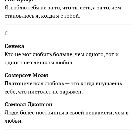
Я люблю тебя не за то, что ты есть, а за то, чем
становлюсь я, когда я с тобой.
С
Сенека
Кто не мог любить больше, чем одного, тот и
одного не слишком любил.
Сомерсет Моэм
Платоническая любовь — это когда внушаешь
себе, что пистолет не заряжен.
Сэмюэл Джонсон
Люди более постоянны в своей ненависти, чем в
любви.