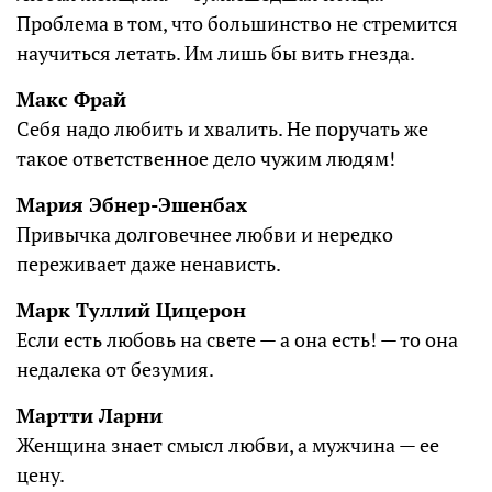
Проблема в том, что большинство не стремится
научиться летать. Им лишь бы вить гнезда.
Макс Фрай
Себя надо любить и хвалить. Не поручать же
такое ответственное дело чужим людям!
Мария Эбнер-Эшенбах
Привычка долговечнее любви и нередко
переживает даже ненависть.
Марк Туллий Цицерон
Если есть любовь на свете — а она есть! — то она
недалека от безумия.
Мартти Ларни
Женщина знает смысл любви, а мужчина — ее
цену.