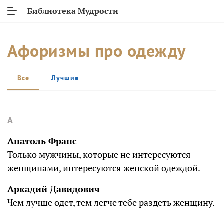
Библиотека Мудрости
Афоризмы про одежду
Все
Лучшие
А
Анатоль Франс
Только мужчины, которые не интересуются
женщинами, интересуются женской одеждой.
Аркадий Давидович
Чем лучше одет, тем легче тебе раздеть женщину.