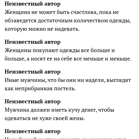
Неизвестный автор
Женщина не может быть счастлива, пока не
обзаведется достаточным количеством одежды,
которую можно не надевать.
Неизвестный автор
Женщины покупают одежды все больше и
больше, а носят ее на себе все меньше и меньше.
Неизвестный автор
Иные мужчины, что бы они ни надели, выглядят
как неприбранная постель.
Неизвестный автор
Мужчина должен иметь кучу денег, чтобы
одеваться не хуже своей жены.
Неизвестный автор