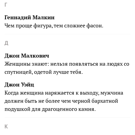
Г
Геннадий Малкин
Чем проще фигура, тем сложнее фасон.
Д
Джон Малкович
Женщины знают: нельзя появляться на людях со
спутницей, одетой лучше тебя.
Джон Уэйц
Когда женщина наряжается к выходу, мужчина
должен быть не более чем черной бархатной
подушкой для драгоценного камня.
К