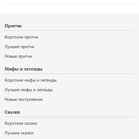
Притчи
Короткие притчи
Лучшие притчи
Новые притчи
Мифы и легенды
Короткие мифы и легенды
Лучшие мифы и легенды
Новые поступления
Сказки
Короткие сказки
Лучшие сказки