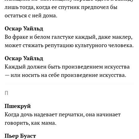
лишь тогда, когда ее спутник предпочел бы
остаться с ней дома.
Оскар Уайльд
Во фраке и белом галстуке каждый, даже маклер,
может стяжать репутацию культурного человека.
Оскар Уайльд
Каждый должен быть произведением искусства
— или носить на себе произведение искусства.
П
Пшекруй
Когда дочь надевает перчатки, она начинает
говорить, как мама.
Пьер Буаст