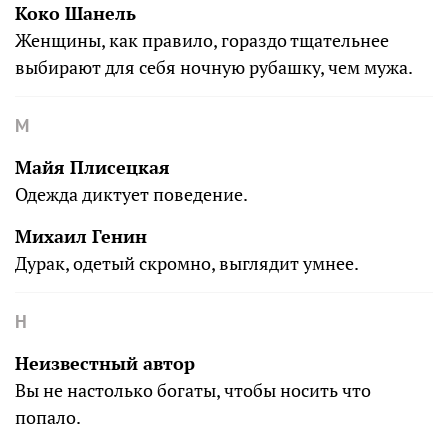
Коко Шанель
Женщины, как правило, гораздо тщательнее
выбирают для себя ночную рубашку, чем мужа.
М
Майя Плисецкая
Одежда диктует поведение.
Михаил Генин
Дурак, одетый скромно, выглядит умнее.
Н
Неизвестный автор
Вы не настолько богаты, чтобы носить что
попало.