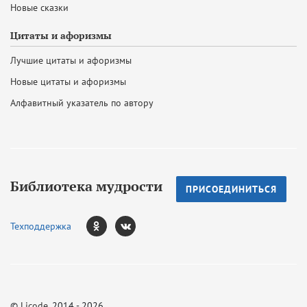
Новые сказки
Цитаты и афоризмы
Лучшие цитаты и афоризмы
Новые цитаты и афоризмы
Алфавитный указатель по автору
Библиотека мудрости
ПРИСОЕДИНИТЬСЯ
Техподдержка
©
Licode
, 2014 - 2026