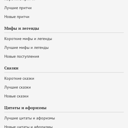
Лучшие притчи
Новые притчи
Мифы и легенды
Короткие мифы и легенды
Лучшие мифы и легенды
Новые поступления
Сказки
Короткие сказки
Лучшие сказки
Новые сказки
Цитаты и афоризмы
Лучшие цитаты и афоризмы
Новые цитаты и афоризмы