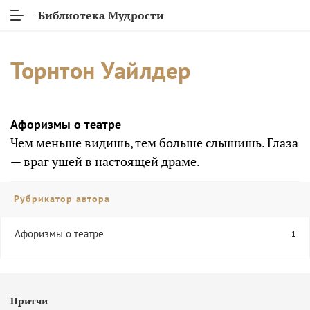
Библиотека Мудрости
Торнтон Уайлдер
Афоризмы о театре
Чем меньше видишь, тем больше слышишь. Глаза
— враг ушей в настоящей драме.
Рубрикатор автора
Афоризмы о театре
1
Притчи