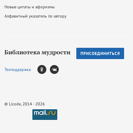
Новые цитаты и афоризмы
Алфавитный указатель по автору
Библиотека мудрости
ПРИСОЕДИНИТЬСЯ
Техподдержка
©
Licode
, 2014 - 2026