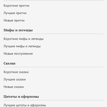
Короткие притчи
Лучшие притчи
Новые притчи
Мифы и легенды
Короткие мифы и легенды
Лучшие мифы и легенды
Новые поступления
Сказки
Короткие сказки
Лучшие сказки
Новые сказки
Цитаты и афоризмы
Лучшие цитаты и афоризмы