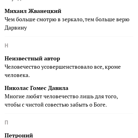
Михаил Жванецкий
Чем больше смотрю в зеркало, тем больше верю
Дарвину
Н
Неизвестный автор
Человечество усовершенствовало все, кроме
человека.
Николас Гомес Давила
Многие любят человечество лишь для того,
чтобы с чистой совестью забыть о Боге.
П
Петроний