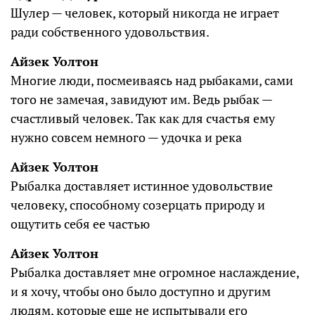
Шулер — человек, который никогда не играет
ради собственного удовольствия.
Айзек Уолтон
Многие люди, посмеиваясь над рыбаками, сами
того не замечая, завидуют им. Ведь рыбак —
счастливый человек. Так как для счастья ему
нужно совсем немного — удочка и река
Айзек Уолтон
Рыбалка доставляет истинное удовольствие
человеку, способному созерцать природу и
ощутить себя ее частью
Айзек Уолтон
Рыбалка доставляет мне огромное наслаждение,
и я хочу, чтобы оно было доступно и другим
людям, которые еще не испытывали его