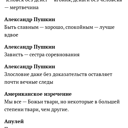
— мертвечина
Александр Пушкин
Быть славным — хорошо, спокойным — лучше
вдвое
Александр Пушкин
Зависть — сестра соревнования
Александр Пушкин
Злословие даже без доказательств оставляет
почти вечные следы
Американское изречение
Мы все — Божьи твари, но некоторые в большей
степени твари, чем другие.
Апулей