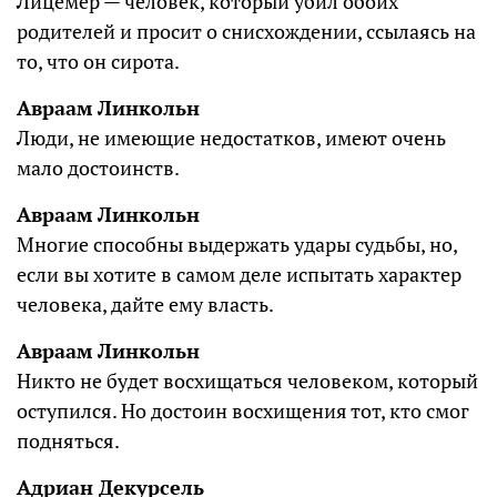
Лицемер — человек, который убил обоих
родителей и просит о снисхождении, ссылаясь на
то, что он сирота.
Авраам Линкольн
Люди, не имеющие недостатков, имеют очень
мало достоинств.
Авраам Линкольн
Многие способны выдержать удары судьбы, но,
если вы хотите в самом деле испытать характер
человека, дайте ему власть.
Авраам Линкольн
Никто не будет восхищаться человеком, который
оступился. Но достоин восхищения тот, кто смог
подняться.
Адриан Декурсель