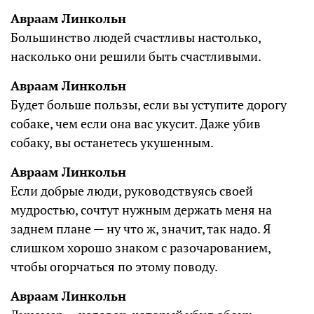
Авраам Линкольн
Большинство людей счастливы настолько,
насколько они решили быть счастливыми.
Авраам Линкольн
Будет больше пользы, если вы уступите дорогу
собаке, чем если она вас укусит. Даже убив
собаку, вы останетесь укушенным.
Авраам Линкольн
Если добрые люди, руководствуясь своей
мудростью, сочтут нужным держать меня на
заднем плане — ну что ж, значит, так надо. Я
слишком хорошо знаком с разочарованием,
чтобы огорчаться по этому поводу.
Авраам Линкольн