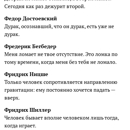
Сегодня как раз дежурит второй.
Федор Достоевский
Дурак, осознавший, что он дурак, есть уже не
дурак.
Фредерик Бегбедер
Меня ломает не твое отсутствие. Это ломка по
тому времени, когда меня без тебя не ломало.
Фридрих Ницше
Только человек сопротивляется направлению
гравитации: ему постоянно хочется падать —
вверх.
Фридрих Шиллер
Человек бывает вполне человеком лишь тогда,
когда играет.