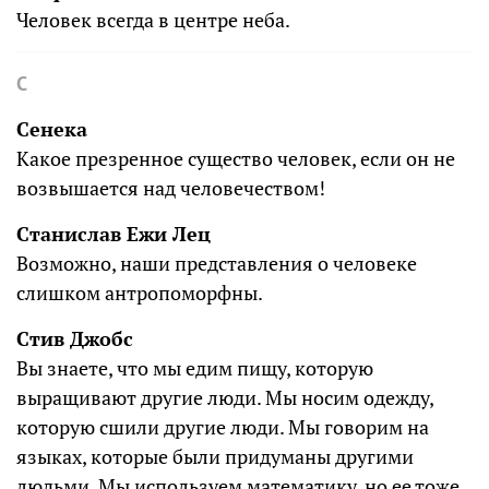
Человек всегда в центре неба.
С
Сенека
Какое презренное существо человек, если он не
возвышается над человечеством!
Станислав Ежи Лец
Возможно, наши представления о человеке
слишком антропоморфны.
Стив Джобс
Вы знаете, что мы едим пищу, которую
выращивают другие люди. Мы носим одежду,
которую сшили другие люди. Мы говорим на
языках, которые были придуманы другими
людьми. Мы используем математику, но ее тоже