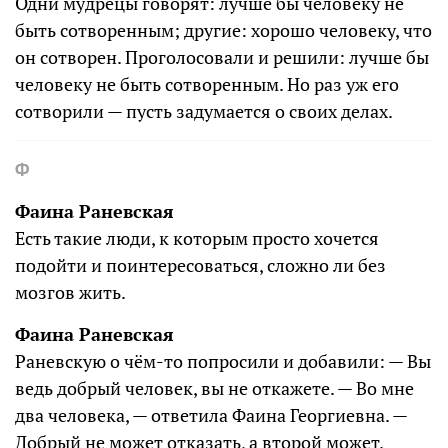
Одни мудрецы говорят: лучше бы человеку не
быть сотворенным; другие: хорошо человеку, что
он сотворен. Проголосовали и решили: лучше бы
человеку не быть сотворенным. Но раз уж его
сотворили — пусть задумается о своих делах.
Ф
Фаина Раневская
Есть такие люди, к которым просто хочется
подойти и поинтересоваться, сложно ли без
мозгов жить.
Фаина Раневская
Раневскую о чём-то попросили и добавили: — Вы
ведь добрый человек, вы не откажете. — Во мне
два человека, — ответила Фаина Георгиевна. —
Добрый не может отказать, а второй может.