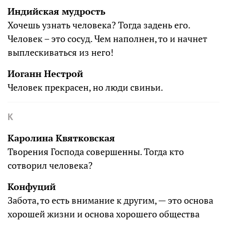
Индийская мудрость
Хочешь узнать человека? Тогда задень его.
Человек – это сосуд. Чем наполнен, то и начнет
выплескиваться из него!
Иоганн Нестрой
Человек прекрасен, но люди свиньи.
К
Каролина Квятковская
Творения Господа совершенны. Тогда кто
сотворил человека?
Конфуций
Забота, то есть внимание к другим, — это основа
хорошей жизни и основа хорошего общества