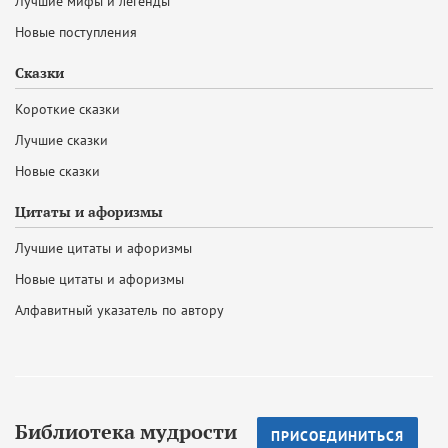
Лучшие мифы и легенды
Новые поступления
Сказки
Короткие сказки
Лучшие сказки
Новые сказки
Цитаты и афоризмы
Лучшие цитаты и афоризмы
Новые цитаты и афоризмы
Алфавитный указатель по автору
Библиотека мудрости
ПРИСОЕДИНИТЬСЯ