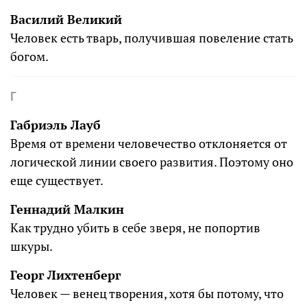
Василий Великий
Человек есть тварь, получившая повеление стать
богом.
Г
Габриэль Лауб
Время от времени человечество отклоняется от
логической линии своего развития. Поэтому оно
еще существует.
Геннадий Малкин
Как трудно убить в себе зверя, не попортив
шкуры.
Георг Лихтенберг
Человек — венец творения, хотя бы потому, что