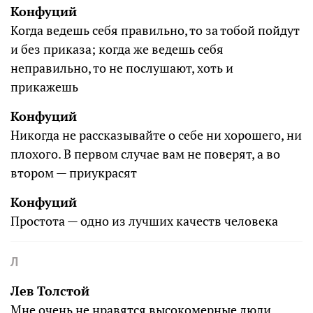
Конфуций
Когда ведешь себя правильно, то за тобой пойдут
и без приказа; когда же ведешь себя
неправильно, то не послушают, хоть и
прикажешь
Конфуций
Никогда не рассказывайте о себе ни хорошего, ни
плохого. В первом случае вам не поверят, а во
втором — приукрасят
Конфуций
Простота — одно из лучших качеств человека
Л
Лев Толстой
Мне очень не нравятся высокомерные люди,