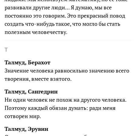
развивали другие люди… Я думаю, мы все
постоянно это говорим. Это прекрасный повод
создать что-нибудь такое, что могло бы стать
полезным человечеству.
Т
Талмуд, Берахот
Значение человека равносильно значению всего
творения, вместе взятого.
Талмуд, Сангедрин
Ни один человек не похож на другого человека.
Поэтому каждый обязан думать: ради меня
сотворен мир.
Талмуд, Эрувин