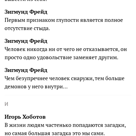
Зигмунд Фрейд
Первым признаком глупости является полное
отсутствие стыда.
Зигмунд Фрейд
Человек никогда ни от чего не отказывается, он
просто одно удовольствие заменяет другим.
Зигмунд Фрейд
Чем безупречнее человек снаружи, тем больше
демонов у него внутри…
И
Игорь Хоботов
В жизни людям частенько попадаются загадки,
но самая большая загадка это мы сами.