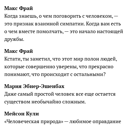
Макс Фрай
Когда знаешь, о чем поговорить с человеком, —
это признак взаимной симпатии. Когда вам есть
о чем вместе помолчать, — это начало настоящей
дружбы.
Макс Фрай
Кстати, ты заметил, что этот мир полон людей,
которые совершенно уверены, что прекрасно
понимают, что происходит с остальными?
Мария Эбнер-Эшенбах
Даже самый простой человек все еще остается
существом необычайно сложным.
Мейсон Кули
«Человеческая природа» — любимое оправдание