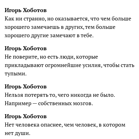
Игорь Хоботов
Как ни странно, но оказывается, что чем больше
хорошего замечаешь в других, тем больше
хорошего другие замечают в тебе.
Игорь Хоботов
Не поверите, но есть люди, которые
прикладывают огромнейшие усилия, чтобы стать
тупыми.
Игорь Хоботов
Нельзя потерять то, чего никогда не было.
Например — собственных мозгов.
Игорь Хоботов
Нет человека опаснее, чем человек, в котором
нет души.