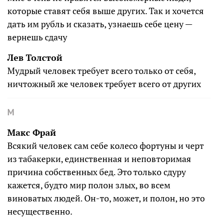
которые ставят себя выше других. Так и хочется
дать им рубль и сказать, узнаешь себе цену —
вернешь сдачу
Лев Толстой
Мудрый человек требует всего только от себя,
ничтожный же человек требует всего от других
М
Макс Фрай
Всякий человек сам себе колесо фортуны и черт
из табакерки, единственная и неповторимая
причина собственных бед. Это только сдуру
кажется, будто мир полон злых, во всем
виноватых людей. Он-то, может, и полон, но это
несущественно.