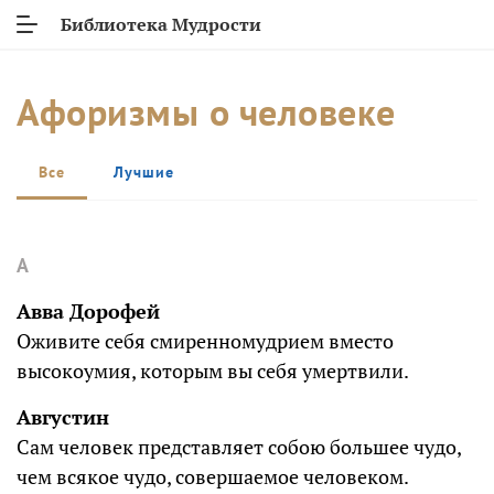
Библиотека Мудрости
Афоризмы о человеке
Все
Лучшие
А
Авва Дорофей
Оживите себя смиренномудрием вместо
высокоумия, которым вы себя умертвили.
Августин
Сам человек представляет собою большее чудо,
чем всякое чудо, совершаемое человеком.