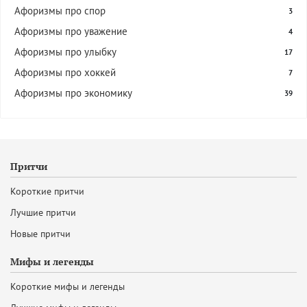
Афоризмы про спор
3
Афоризмы про уважение
4
Афоризмы про улыбку
17
Афоризмы про хоккей
7
Афоризмы про экономику
39
Притчи
Короткие притчи
Лучшие притчи
Новые притчи
Мифы и легенды
Короткие мифы и легенды