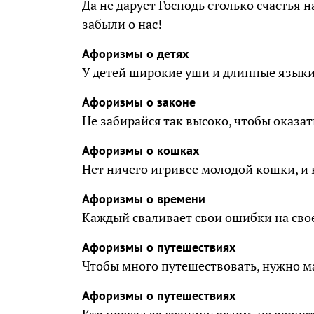
Да не дарует Господь столько счастья 
забыли о нас!
Афоризмы о детях
У детей широкие уши и длинные языки
Афоризмы о законе
Не забирайся так высоко, чтобы оказат
Афоризмы о кошках
Нет ничего игривее молодой кошки, и 
Афоризмы о времени
Каждый сваливает свои ошибки на сво
Афоризмы о путешествиях
Чтобы много путешествовать, нужно ма
Афоризмы о путешествиях