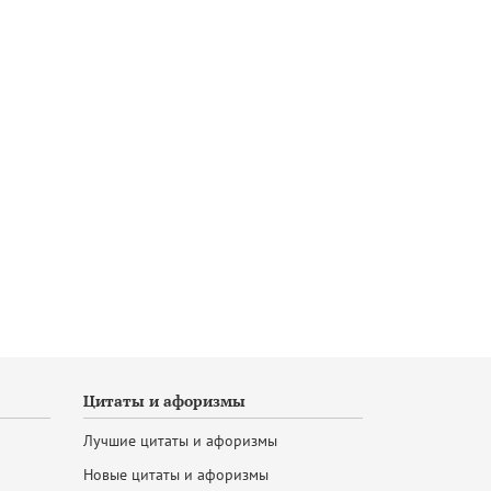
Цитаты и афоризмы
Лучшие цитаты и афоризмы
Новые цитаты и афоризмы