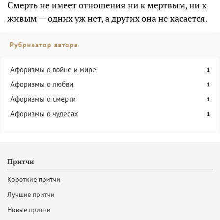
Смерть не имеет отношения ни к мертвым, ни к
живым — одних уж нет, а других она не касается.
Рубрикатор автора
Афоризмы о войне и мире
1
Афоризмы о любви
1
Афоризмы о смерти
1
Афоризмы о чудесах
1
Притчи
Короткие притчи
Лучшие притчи
Новые притчи