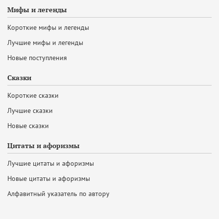
Мифы и легенды
Короткие мифы и легенды
Лучшие мифы и легенды
Новые поступления
Сказки
Короткие сказки
Лучшие сказки
Новые сказки
Цитаты и афоризмы
Лучшие цитаты и афоризмы
Новые цитаты и афоризмы
Алфавитный указатель по автору