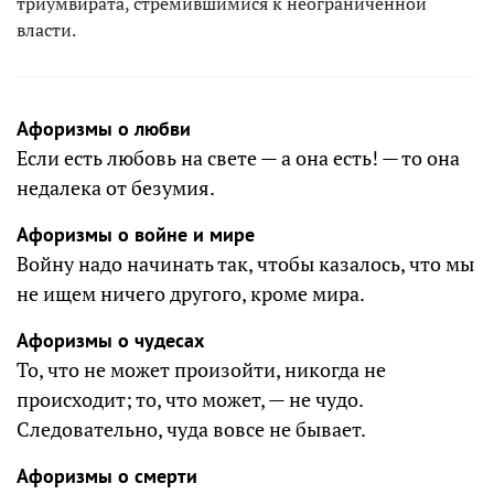
триумвирата, стремившимися к неограниченной
власти.
Афоризмы о любви
Если есть любовь на свете — а она есть! — то она
недалека от безумия.
Афоризмы о войне и мире
Войнy надо начинать так, чтобы казалось, что мы
не ищем ничего другого, кроме мира.
Афоризмы о чудесах
То, что не может произойти, никогда не
происходит; то, что может, — не чудо.
Следовательно, чуда вовсе не бывает.
Афоризмы о смерти