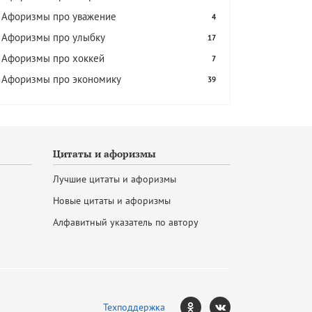
Афоризмы про уважение
4
Афоризмы про улыбку
17
Афоризмы про хоккей
7
Афоризмы про экономику
39
Цитаты и афоризмы
Лучшие цитаты и афоризмы
Новые цитаты и афоризмы
Алфавитный указатель по автору
Техподдержка