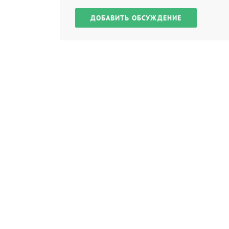
ДОБАВИТЬ ОБСУЖДЕНИЕ