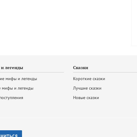
и легенды
Сказки
ие мифы и легенды
Короткие сказки
 мифы и легенды
Лучшие сказки
поступления
Новые сказки
ИНИТЬСЯ