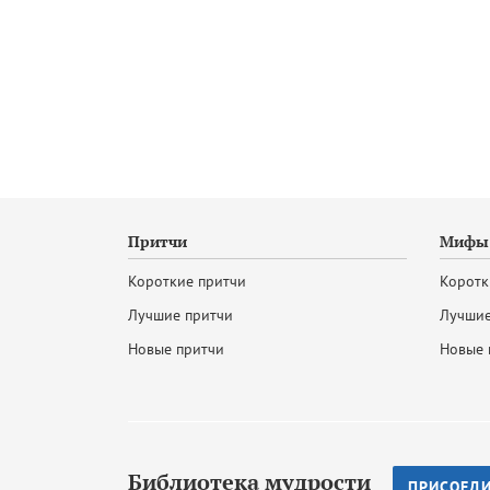
Притчи
Мифы 
Короткие притчи
Коротк
Лучшие притчи
Лучшие
Новые притчи
Новые 
Библиотека мудрости
ПРИСОЕД