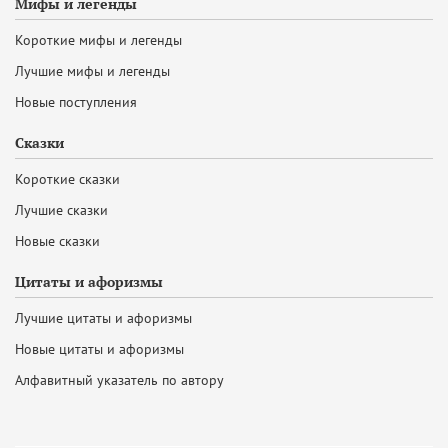
Мифы и легенды
Короткие мифы и легенды
Лучшие мифы и легенды
Новые поступления
Сказки
Короткие сказки
Лучшие сказки
Новые сказки
Цитаты и афоризмы
Лучшие цитаты и афоризмы
Новые цитаты и афоризмы
Алфавитный указатель по автору