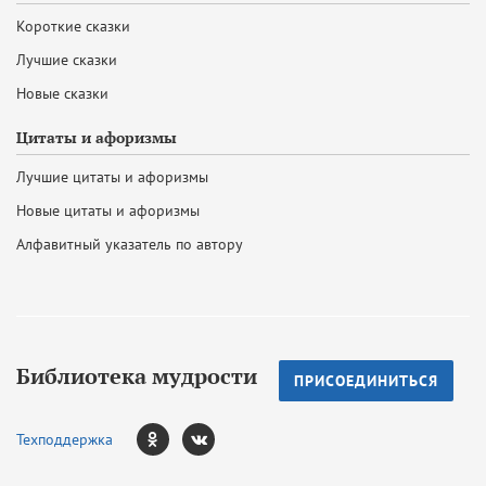
Короткие сказки
Лучшие сказки
Новые сказки
Цитаты и афоризмы
Лучшие цитаты и афоризмы
Новые цитаты и афоризмы
Алфавитный указатель по автору
Библиотека мудрости
ПРИСОЕДИНИТЬСЯ
Техподдержка