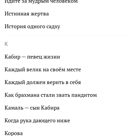
Идите за мудрым человеком
Истинная жертва
История одного садху
К
Кабир — певец жизни
Каждый велик на своём месте
Каждый должен верить в себя
Как брахмана стали звать пандитом
Камаль — сын Кабира
Когда рука дающего ниже
Корова