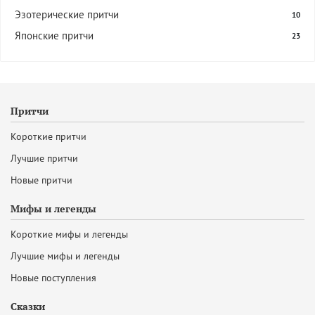
Эзотерические притчи
10
Японские притчи
23
Притчи
Короткие притчи
Лучшие притчи
Новые притчи
Мифы и легенды
Короткие мифы и легенды
Лучшие мифы и легенды
Новые поступления
Сказки