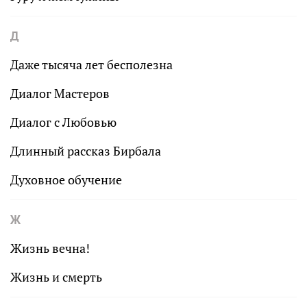
Д
Даже тысяча лет бесполезна
Диалог Мастеров
Диалог с Любовью
Длинный рассказ Бирбала
Духовное обучение
Ж
Жизнь вечна!
Жизнь и смерть