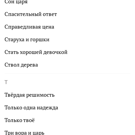
Сон царя
Спасительный ответ
Справедливая цена
Старуха и горшки
Стать хорошей девочкой
Ствол дерева
Т
Твёрдая решимость
Только одна надежда
Только твоё
Три вора и царь