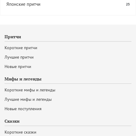
Японские притчи
23
Притчи
Короткие притчи
Лучшие притчи
Новые притчи
Мифы и легенды
Короткие мифы и легенды
Лучшие мифы и легенды
Новые поступления
Сказки
Короткие сказки