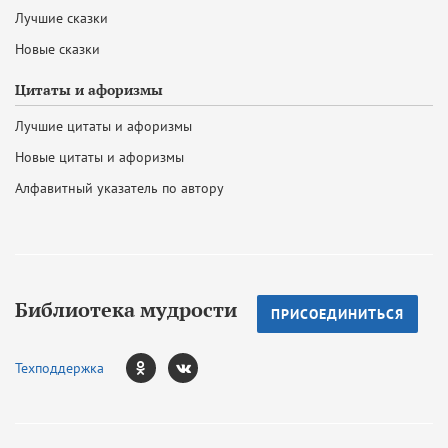
Лучшие сказки
Новые сказки
Цитаты и афоризмы
Лучшие цитаты и афоризмы
Новые цитаты и афоризмы
Алфавитный указатель по автору
Библиотека мудрости
ПРИСОЕДИНИТЬСЯ
Техподдержка