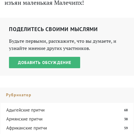
изъян маленькая Малечипх!
ПОДЕЛИТЕСЬ СВОИМИ МЫСЛЯМИ
Будьте первыми, расскажите, что вы думаете, и
узнайте мнение других участников.
ДОБАВИТЬ ОБСУЖДЕНИЕ
Рубрикатор
Адыгейские притчи
68
Армянские притчи
38
Африканские притчи
59