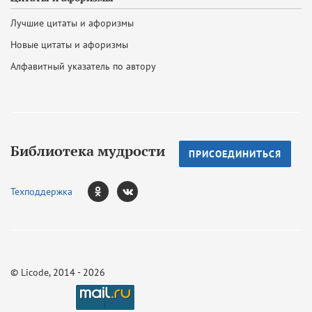
Лучшие цитаты и афоризмы
Новые цитаты и афоризмы
Алфавитный указатель по автору
Библиотека мудрости
ПРИСОЕДИНИТЬСЯ
Техподдержка
©
Licode
, 2014 - 2026