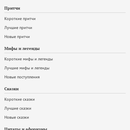
Притчи
Короткие притчи
Лучшие притчи
Новые притчи
Мифы и легенды
Короткие мифы и легенды
Лучшие мифы и легенды
Новые поступления
Сказки
Короткие сказки
Лучшие сказки
Новые сказки
Цитаты и афоризмы