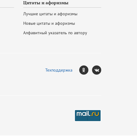
Цитаты и афоризмы
Лучшие цитаты и афоризмы
Новые цитаты и афоризмы
Алфавитный указатель по автору
Техподдержка