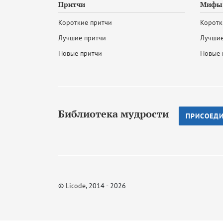
Притчи
Мифы 
Короткие притчи
Коротк
Лучшие притчи
Лучшие
Новые притчи
Новые 
Библиотека мудрости
ПРИСОЕД
©
Licode
, 2014 - 2026