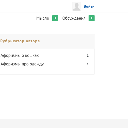
Войти
+
+
Мысли
Обсуждения
Рубрикатор автора
Афоризмы о кошках
1
Афоризмы про одежду
1