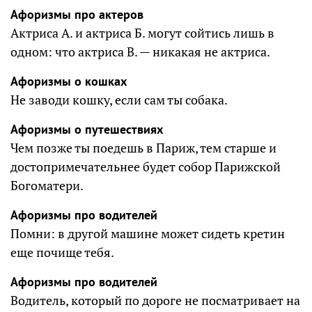
Афоризмы про актеров
Актриса А. и актриса Б. могут сойтись лишь в
одном: что актриса В. — никакая не актриса.
Афоризмы о кошках
Не заводи кошку, если сам ты собака.
Афоризмы о путешествиях
Чем позже ты поедешь в Париж, тем старше и
достопримечательнее будет собор Парижской
Богоматери.
Афоризмы про водителей
Помни: в другой машине может сидеть кретин
еще почище тебя.
Афоризмы про водителей
Водитель, который по дороге не посматривает на