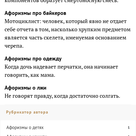
компонентов образует смертоносную смесь.
Афоризмы про байкеров
Мотоциклист: человек, который явно не отдает
себе отчета в том, насколько хрупким предметом
является часть скелета, именуемая основанием
черепа.
Афоризмы про одежду
Когда дочь надевает перчатки, она начинает
говорить, как мама.
Афоризмы о лжи
Не говорят правду, когда достаточно солгать.
Рубрикатор автора
Афоризмы о детях
1