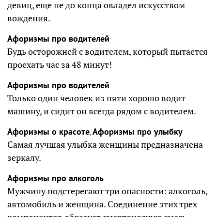
девиц, еще не до конца овладел искусством
вождения.
Афоризмы про водителей
Будь осторожней с водителем, который пытается
проехать час за 48 минут!
Афоризмы про водителей
Только один человек из пяти хорошо водит
машину, и сидит он всегда рядом с водителем.
Афоризмы о красоте
Афоризмы про улыбку
,
Самая лучшая улыбка женщины предназначена
зеркалу.
Афоризмы про алкоголь
Мужчину подстерегают три опасности: алкоголь,
автомобиль и женщина. Соединение этих трех