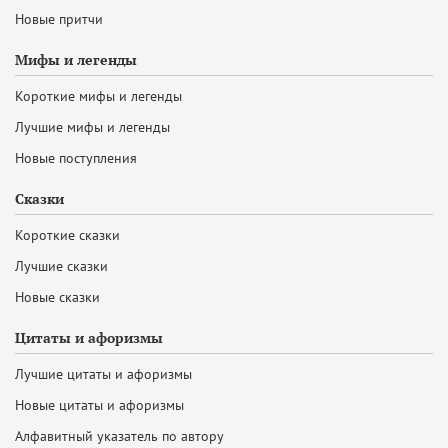
Новые притчи
Мифы и легенды
Короткие мифы и легенды
Лучшие мифы и легенды
Новые поступления
Сказки
Короткие сказки
Лучшие сказки
Новые сказки
Цитаты и афоризмы
Лучшие цитаты и афоризмы
Новые цитаты и афоризмы
Алфавитный указатель по автору