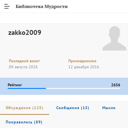
Библиотека Мудрости
zakko2009
Последний визит
Присоединился
09 августа 2026
12 декабря 2016
Рейтинг
2656
Обсуждения (125)
Сообщения (15)
Мысли
Понравилось (89)