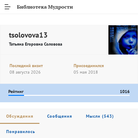
Библиотека Мудрости
tsolovova13
Татьяна Егоровна Соловова
Последний визит
Присоединился
08 августа 2026
05 мая 2018
Рейтинг
1016
Обсуждения
Сообщения
Мысли (543)
Понравилось