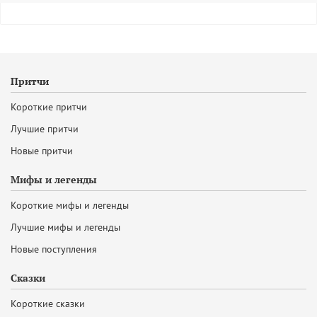
Притчи
Короткие притчи
Лучшие притчи
Новые притчи
Мифы и легенды
Короткие мифы и легенды
Лучшие мифы и легенды
Новые поступления
Сказки
Короткие сказки