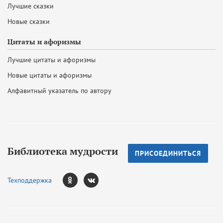
Лучшие сказки
Новые сказки
Цитаты и афоризмы
Лучшие цитаты и афоризмы
Новые цитаты и афоризмы
Алфавитный указатель по автору
Библиотека мудрости
ПРИСОЕДИНИТЬСЯ
Техподдержка