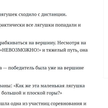
ягушек сходило с дистанции.
рактически все лягушки попадали и
арабкиваться на вершину. Несмотря на
 «НЕВОЗМОЖНО!» и тяжелый путь, она
ка — победитель была уже на вершине
ваны: «Как же эта маленькая лягушка
 большой и плоской горы?»
дошла одна из участниц соревнования и