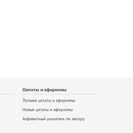
Цитаты и афоризмы
Лучшие цитаты и афоризмы
Новые цитаты и афоризмы
Алфавитный указатель по автору