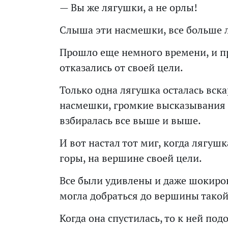
— Вы же лягушки, а не орлы!
Слыша эти насмешки, все больше л
Прошло еще немного времени, и п
отказались от своей цели.
Только одна лягушка осталась вск
насмешки, громкие высказывания
взбиралась все выше и выше.
И вот настал тот миг, когда лягуш
горы, на вершине своей цели.
Все были удивлены и даже шокиро
могла добраться до вершины такой
Когда она спустилась, то к ней по