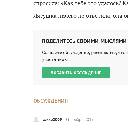
спросила: «Как тебе это удалось? К
Лягушка ничего не ответила, она 
ПОДЕЛИТЕСЬ СВОИМИ МЫСЛЯМИ
Создайте обсуждение, расскажите, что 
участников.
ДОБАВИТЬ ОБСУЖДЕНИЕ
ОБСУЖДЕНИЯ
zakko2009
03 ноября 2017