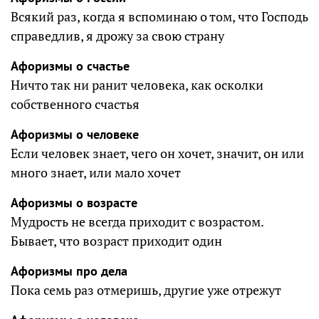
Всякий раз, когда я вспоминаю о том, что Господь
справедлив, я дрожу за свою страну
Афоризмы о счастье
Ничто так ни ранит человека, как осколки
собственного счастья
Афоризмы о человеке
Если человек знает, чего он хочет, значит, он или
много знает, или мало хочет
Афоризмы о возрасте
Мудрость не всегда приходит с возрастом.
Бывает, что возраст приходит один
Афоризмы про дела
Пока семь раз отмеришь, другие уже отрежут