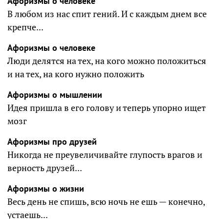
Афоризмы о человеке
В любом из нас спит гений. И с каждым днем все
кpепче...
Афоризмы о человеке
Люди делятся на тех, на кого можно положиться
и на тех, на кого нужно положить
Афоризмы о мышлении
Идея пришла в его голову и теперь упорно ищет
мозг
Афоризмы про друзей
Никогда не преувеличивайте глупость врагов и
верность друзей...
Афоризмы о жизни
Весь день не спишь, всю ночь не ешь — конечно,
устаешь...