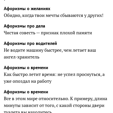
Афоризмы о желаниях
Обидно, когда твои мечты сбываются у других!
Афоризмы про дела
Чистая совесть — признак плохой памяти
Афоризмы про водителей
Не водите машину быстрее, чем летает ваш
ангел-хранитель
Афоризмы о времени
Как быстро летит время: не успел проснуться, а
уже опоздал на работу
Афоризмы о времени
Все в этом мире относительно. К примеру, длина
минуты зависит от того, с какой стороны двери
туалета вы находитесь