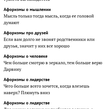
Афоризмы о мышлении
Мысль только тогда мысль, когда ее головой
думают
Афоризмы про друзей
Если вам долго не звонят родственники или
друзья, значит у них все хорошо
Афоризмы о человеке
Чем больше смотрю в зеркало, тем больше верю
Дарвину
Афоризмы о лидерстве
Чего больше всего хочется, когда влезешь
наверх? Плюнуть вниз
Афоризмы о лидерстве