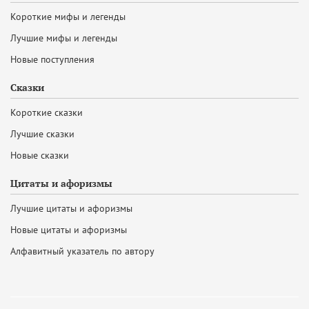
Короткие мифы и легенды
Лучшие мифы и легенды
Новые поступления
Сказки
Короткие сказки
Лучшие сказки
Новые сказки
Цитаты и афоризмы
Лучшие цитаты и афоризмы
Новые цитаты и афоризмы
Алфавитный указатель по автору