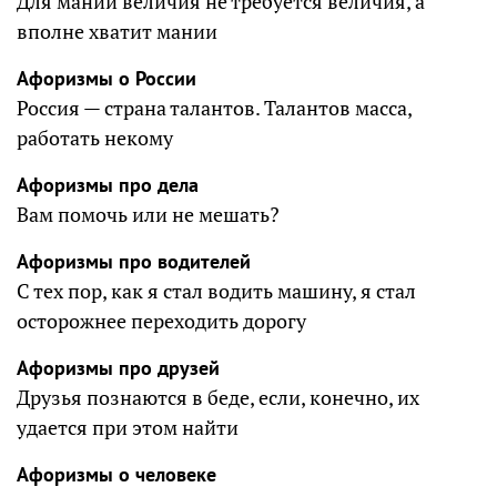
Для мании величия не требуется величия, а
вполне хватит мании
Афоризмы о России
Россия — страна талантов. Талантов масса,
работать некому
Афоризмы про дела
Вам помочь или не мешать?
Афоризмы про водителей
С тех пор, как я стал водить машину, я стал
осторожнее переходить дорогу
Афоризмы про друзей
Друзья познаются в беде, если, конечно, их
удается при этом найти
Афоризмы о человеке