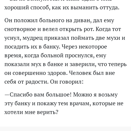
хороший способ, как их выманить оттуда.
Он положил больного на диван, дал ему
снотворное и велел открыть рот. Когда тот
уснул, мудрец приказал поймать две мухи и
посадить их в банку. Через некоторое
время, когда больной проснулся, ему
показали мух в банке и заверили, что теперь
он совершенно здоров. Человек был вне
себя от радости. Он говорил:
—Спасибо вам большое! Можно я возьму
эту банку и покажу тем врачам, которые не
хотели мне верить?