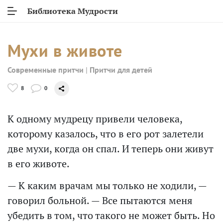
Библиотека Мудрости
Мухи в животе
Современные притчи
|
Притчи для детей
8
0
К одному мудрецу привели человека,
которому казалось, что в его рот залетели
две мухи, когда он спал. И теперь они живут
в его животе.
— К каким врачам мы только не ходили, —
говорил больной. — Все пытаются меня
убедить в том, что такого не может быть. Но