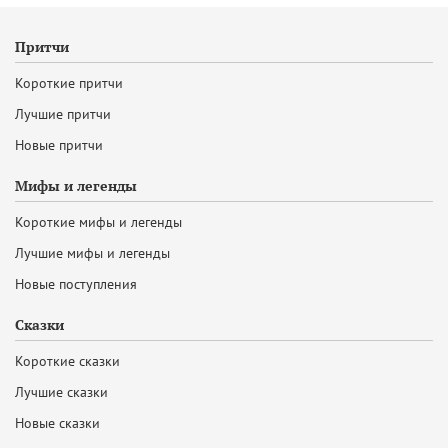
Притчи
Короткие притчи
Лучшие притчи
Новые притчи
Мифы и легенды
Короткие мифы и легенды
Лучшие мифы и легенды
Новые поступления
Сказки
Короткие сказки
Лучшие сказки
Новые сказки