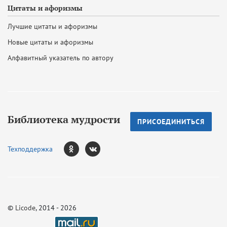
Цитаты и афоризмы
Лучшие цитаты и афоризмы
Новые цитаты и афоризмы
Алфавитный указатель по автору
Библиотека мудрости
ПРИСОЕДИНИТЬСЯ
Техподдержка
©
Licode
, 2014 - 2026