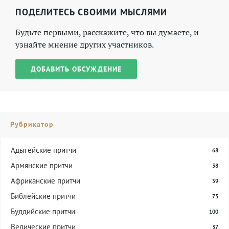
ПОДЕЛИТЕСЬ СВОИМИ МЫСЛЯМИ
Будьте первыми, расскажите, что вы думаете, и
узнайте мнение других участников.
ДОБАВИТЬ ОБСУЖДЕНИЕ
Рубрикатор
Адыгейские притчи
68
Армянские притчи
38
Африканские притчи
59
Библейские притчи
73
Буддийские притчи
100
Ведические притчи
37