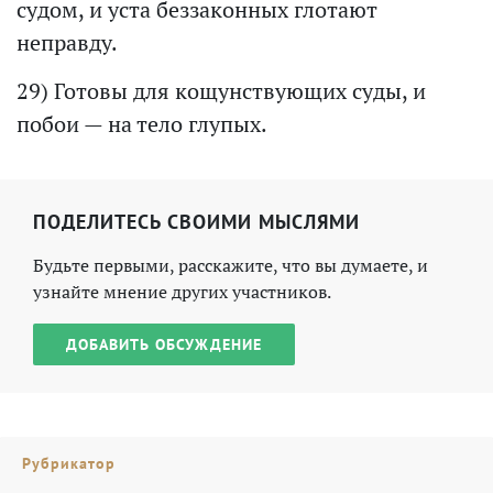
судом, и уста беззаконных глотают
неправду.
29) Готовы для кощунствующих суды, и
побои — на тело глупых.
ПОДЕЛИТЕСЬ СВОИМИ МЫСЛЯМИ
Будьте первыми, расскажите, что вы думаете, и
узнайте мнение других участников.
ДОБАВИТЬ ОБСУЖДЕНИЕ
Рубрикатор