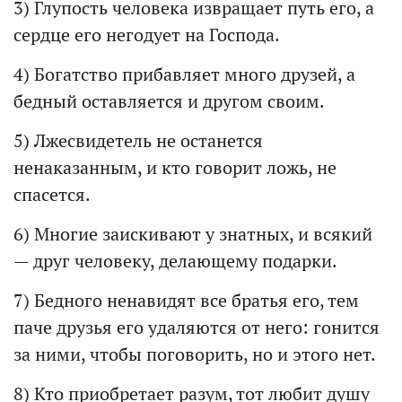
3) Глупость человека извращает путь его, а
сердце его негодует на Господа.
4) Богатство прибавляет много друзей, а
бедный оставляется и другом своим.
5) Лжесвидетель не останется
ненаказанным, и кто говорит ложь, не
спасется.
6) Многие заискивают у знатных, и всякий
— друг человеку, делающему подарки.
7) Бедного ненавидят все братья его, тем
паче друзья его удаляются от него: гонится
за ними, чтобы поговорить, но и этого нет.
8) Кто приобретает разум, тот любит душу