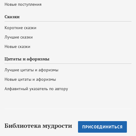
Новые поступления
Сказки
Короткие сказки
Лучшие сказки
Новые сказки
Цитаты и афоризмы
Лучшие цитаты и афоризмы
Новые цитаты и афоризмы
Алфавитный указатель по автору
Библиотека мудрости
ПРИСОЕДИНИТЬСЯ