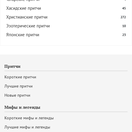
Хасидские притчи
45
Христианские притчи
272
Эзотерические притчи
10
Японские притчи
23
Притчи
Короткие притчи
Лучшие притчи
Новые притчи
Мифы и легенды
Короткие мифы и легенды
Лучшие мифы и легенды