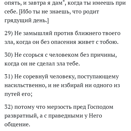
опять, и завтра я дам", когда ты имеешь при
себе. [Ибо ты не знаешь, что родит
грядущий день.]
29) Не замышляй против ближнего твоего
зла, когда он без опасения живет с тобою.
30) Не ссорься с человеком без причины,
когда он не сделал зла тебе.
31) Не соревнуй человеку, поступающему
насильственно, и не избирай ни одного из
путей его;
32) потому что мерзость пред Господом
развратный, а с праведными у Него
общение.