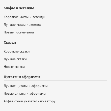
Мифы и легенды
Короткие мифы и легенды
Лучшие мифы и легенды
Новые поступления
Сказки
Короткие сказки
Лучшие сказки
Новые сказки
Цитаты и афоризмы
Лучшие цитаты и афоризмы
Новые цитаты и афоризмы
Алфавитный указатель по автору