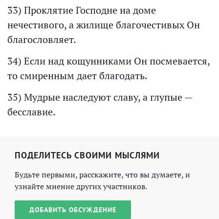
33) Проклятие Господне на доме
нечестивого, а жилище благочестивых Он
благословляет.
34) Если над кощунниками Он посмевается,
то смиренным дает благодать.
35) Мудрые наследуют славу, а глупые —
бесславие.
ПОДЕЛИТЕСЬ СВОИМИ МЫСЛЯМИ
Будьте первыми, расскажите, что вы думаете, и
узнайте мнение других участников.
ДОБАВИТЬ ОБСУЖДЕНИЕ