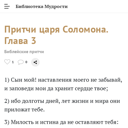
Библиотека Мудрости
Притчи царя Соломона.
Глава 3
Библейские притчи
1
0
1) Сын мой! наставления моего не забывай,
и заповеди мои да хранит сердце твое;
2) ибо долготы дней, лет жизни и мира они
приложат тебе.
3) Милость и истина да не оставляют тебя: