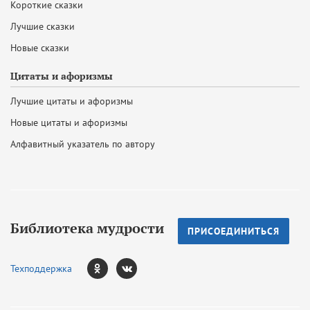
Короткие сказки
Лучшие сказки
Новые сказки
Цитаты и афоризмы
Лучшие цитаты и афоризмы
Новые цитаты и афоризмы
Алфавитный указатель по автору
Библиотека мудрости
ПРИСОЕДИНИТЬСЯ
Техподдержка