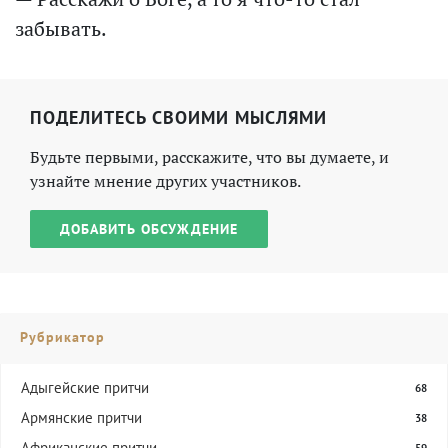
забывать.
ПОДЕЛИТЕСЬ СВОИМИ МЫСЛЯМИ
Будьте первыми, расскажите, что вы думаете, и
узнайте мнение других участников.
ДОБАВИТЬ ОБСУЖДЕНИЕ
Рубрикатор
Адыгейские притчи
68
Армянские притчи
38
Африканские притчи