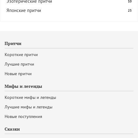
Эзотерические притчи
10
Японские притчи
23
Притчи
Короткие притчи
Лучшие притчи
Новые притчи
Мифы и легенды
Короткие мифы и легенды
Лучшие мифы и легенды
Новые поступления
Сказки