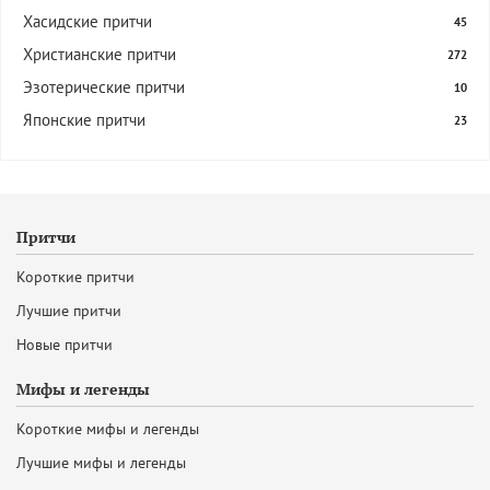
Хасидские притчи
45
Христианские притчи
272
Эзотерические притчи
10
Японские притчи
23
Притчи
Короткие притчи
Лучшие притчи
Новые притчи
Мифы и легенды
Короткие мифы и легенды
Лучшие мифы и легенды