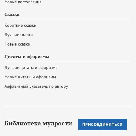
Новые поступления
Сказки
Короткие сказки
Лучшие сказки
Новые сказки
Цитаты и афоризмы
Лучшие цитаты и афоризмы
Новые цитаты и афоризмы
Алфавитный указатель по автору
Библиотека мудрости
ПРИСОЕДИНИТЬСЯ