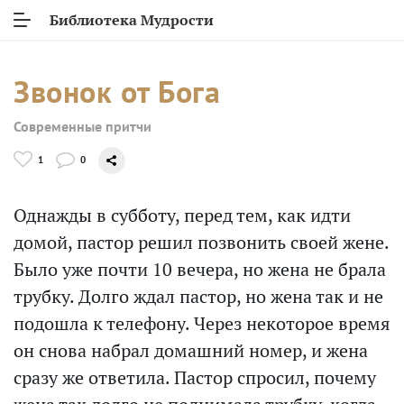
Библиотека Мудрости
Звонок от Бога
Современные притчи
1
0
Однажды в субботу, перед тем, как идти
домой, пастор решил позвонить своей жене.
Было уже почти 10 вечера, но жена не брала
трубку. Долго ждал пастор, но жена так и не
подошла к телефону. Через некоторое время
он снова набрал домашний номер, и жена
сразу же ответила. Пастор спросил, почему