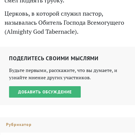
смел поднять трубку.
Церковь, в которой служил пастор,
называлась Обитель Господа Всемогущего
(Almighty God Tabernacle).
ПОДЕЛИТЕСЬ СВОИМИ МЫСЛЯМИ
Будьте первыми, расскажите, что вы думаете, и
узнайте мнение других участников.
ДОБАВИТЬ ОБСУЖДЕНИЕ
Рубрикатор