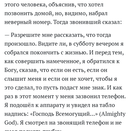
этого человека, объяснив, что хотел
позвонить домой, но, видимо, набрал
неверный номер. Тогда звонивший сказал:
— Разрешите мне рассказать, что тогда
произошло. Видите ли, в субботу вечером я
собрался покончить с жизнью. И перед тем,
как совершить намеченное, я обратился к
Богу, сказав, что если он есть, если он
слышит меня и если он не хочет, чтобы я
это сделал, то пусть подаст мне знак. И как
раз в этот момент у меня зазвонил телефон.
Я подошёл к аппарату и увидел на табло
надпись: «Господь Всемогущий…» (Almighty
God). Я смотрел на звонящий телефон и не