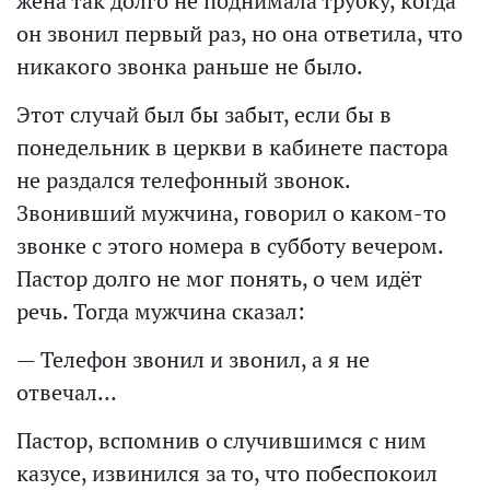
жена так долго не поднимала трубку, когда
он звонил первый раз, но она ответила, что
никакого звонка раньше не было.
Этот случай был бы забыт, если бы в
понедельник в церкви в кабинете пастора
не раздался телефонный звонок.
Звонивший мужчина, говорил о каком-то
звонке с этого номера в субботу вечером.
Пастор долго не мог понять, о чем идёт
речь. Тогда мужчина сказал:
— Телефон звонил и звонил, а я не
отвечал…
Пастор, вспомнив о случившимся с ним
казусе, извинился за то, что побеспокоил