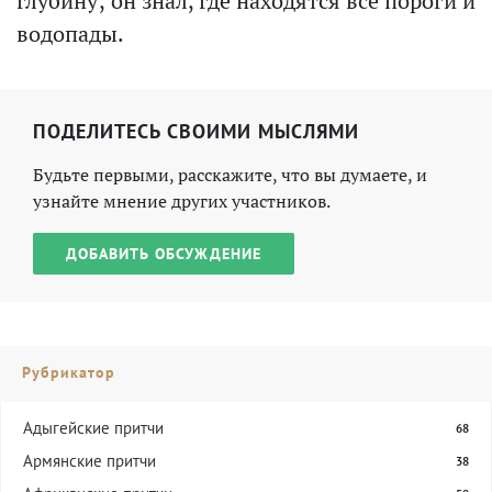
глубину; он знал, где находятся все пороги и
водопады.
ПОДЕЛИТЕСЬ СВОИМИ МЫСЛЯМИ
Будьте первыми, расскажите, что вы думаете, и
узнайте мнение других участников.
ДОБАВИТЬ ОБСУЖДЕНИЕ
Рубрикатор
Адыгейские притчи
68
Армянские притчи
38