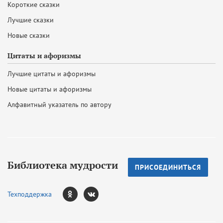
Короткие сказки
Лучшие сказки
Новые сказки
Цитаты и афоризмы
Лучшие цитаты и афоризмы
Новые цитаты и афоризмы
Алфавитный указатель по автору
Библиотека мудрости
ПРИСОЕДИНИТЬСЯ
Техподдержка