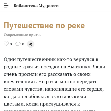
Библиотека Мудрости
Путешествие по реке
Современные притчи
0
0
Один путешественник как-то вернулся в
родные края из поездки на Амазонку. Люди
очень просили его рассказать о своих
впечатлениях. Но разве можно передать
словами чувства, наполнявшие его сердце,
когда он любовался экзотическими
цветами, когда прислушивался к