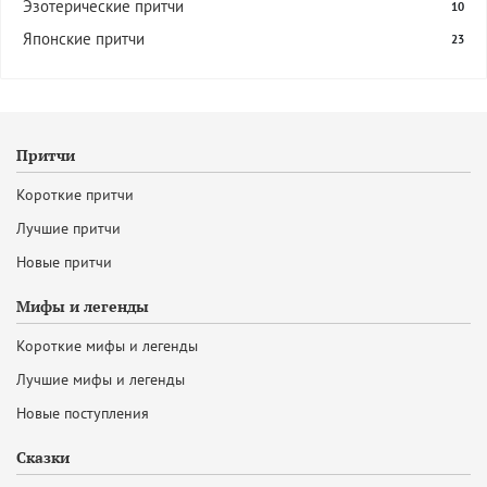
Эзотерические притчи
10
Японские притчи
23
Притчи
Короткие притчи
Лучшие притчи
Новые притчи
Мифы и легенды
Короткие мифы и легенды
Лучшие мифы и легенды
Новые поступления
Сказки