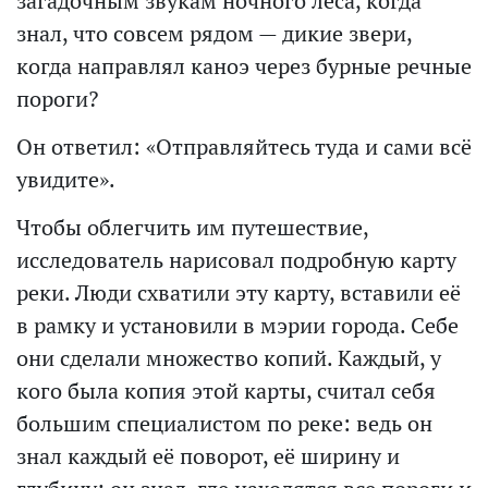
загадочным звукам ночного леса, когда
знал, что совсем рядом — дикие звери,
когда направлял каноэ через бурные речные
пороги?
Он ответил: «Отправляйтесь туда и сами всё
увидите».
Чтобы облегчить им путешествие,
исследователь нарисовал подробную карту
реки. Люди схватили эту карту, вставили её
в рамку и установили в мэрии города. Себе
они сделали множество копий. Каждый, у
кого была копия этой карты, считал себя
большим специалистом по реке: ведь он
знал каждый её поворот, её ширину и