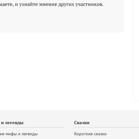
маете, и узнайте мнение других участников.
и легенды
Сказки
ие мифы и легенды
Короткие сказки