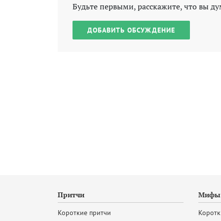
Будьте первыми, расскажите, что вы ду
ДОБАВИТЬ ОБСУЖДЕНИЕ
Притчи
Мифы 
Короткие притчи
Коротк