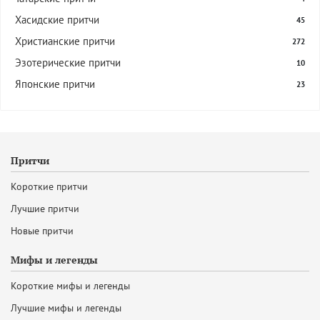
Хасидские притчи
45
Христианские притчи
272
Эзотерические притчи
10
Японские притчи
23
Притчи
Короткие притчи
Лучшие притчи
Новые притчи
Мифы и легенды
Короткие мифы и легенды
Лучшие мифы и легенды