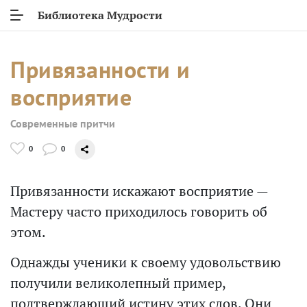
Библиотека Мудрости
Привязанности и
восприятие
Современные притчи
0
0
Привязанности искажают восприятие —
Мастеру часто приходилось говорить об
этом.
Однажды ученики к своему удовольствию
получили великолепный пример,
подтверждающий истину этих слов. Они