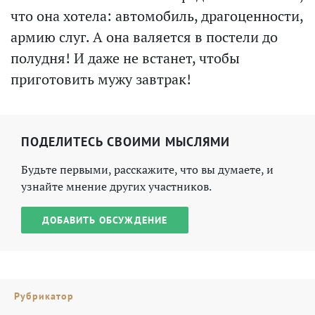
что она хотела: автомобиль, драгоценности,
армию слуг. А она валяется в постели до
полудня! И даже не встанет, чтобы
приготовить мужу завтрак!
ПОДЕЛИТЕСЬ СВОИМИ МЫСЛЯМИ
Будьте первыми, расскажите, что вы думаете, и
узнайте мнение других участников.
ДОБАВИТЬ ОБСУЖДЕНИЕ
Рубрикатор