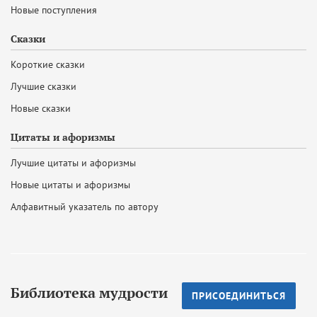
Новые поступления
Сказки
Короткие сказки
Лучшие сказки
Новые сказки
Цитаты и афоризмы
Лучшие цитаты и афоризмы
Новые цитаты и афоризмы
Алфавитный указатель по автору
Библиотека мудрости
ПРИСОЕДИНИТЬСЯ