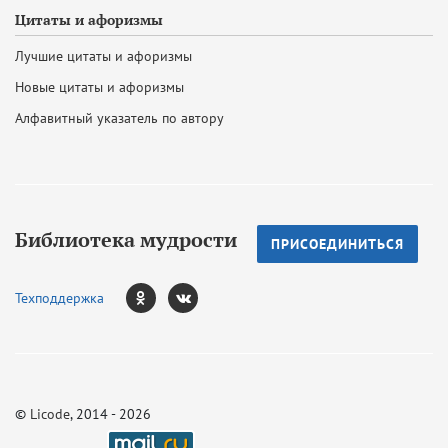
Цитаты и афоризмы
Лучшие цитаты и афоризмы
Новые цитаты и афоризмы
Алфавитный указатель по автору
Библиотека мудрости
ПРИСОЕДИНИТЬСЯ
Техподдержка
©
Licode
, 2014 - 2026