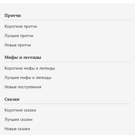
Притчи
Короткие притчи
Лучшие притчи
Новые притчи
Мифы и легенды
Короткие мифы и легенды
Лучшие мифы и легенды
Новые поступления
Сказки
Короткие сказки
Лучшие сказки
Новые сказки