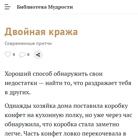
Библиотека Мудрости
Двойная кража
Современные притчи
0
0
Хороший способ обнаружить свои
недостатки — найти то, что раздражает тебя
в других.
Однажды хозяйка дома поставила коробку
конфет на кухонную полку, но уже через час
обнаружила, что коробка стала заметно
легче. Часть конфет ловко перекочевала в