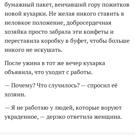
бумажный пакет, венчавший гору пожитков
новой кухарки. Не желая никого ставить в
неловкое положение, добросердечная
хозяйка просто забрала эти конфеты и
переставила коробку в буфет, чтобы больше
никого не искушать.
После ужина в тот же вечер кухарка
объявила, что уходит с работы.
— Почему? Что случилось? — спросил её
хозяин.
— Я не работаю у людей, которые воруют
украденное, — дерзко ответила женщина.