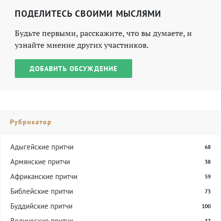
ПОДЕЛИТЕСЬ СВОИМИ МЫСЛЯМИ
Будьте первыми, расскажите, что вы думаете, и
узнайте мнение других участников.
ДОБАВИТЬ ОБСУЖДЕНИЕ
Рубрикатор
Адыгейские притчи
68
Армянские притчи
38
Африканские притчи
59
Библейские притчи
73
Буддийские притчи
100
Ведические притчи