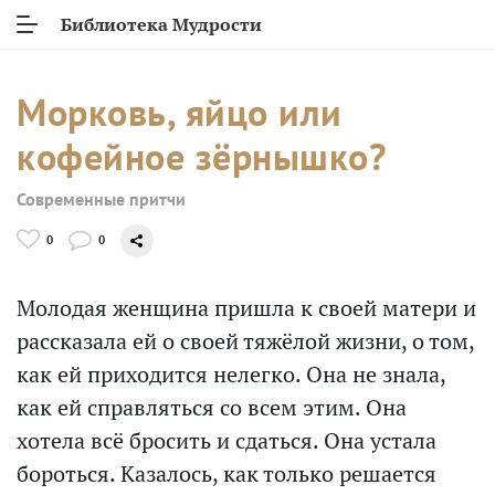
Библиотека Мудрости
Морковь, яйцо или
кофейное зёрнышко?
Современные притчи
0
0
Молодая женщина пришла к своей матери и
рассказала ей о своей тяжёлой жизни, о том,
как ей приходится нелегко. Она не знала,
как ей справляться со всем этим. Она
хотела всё бросить и сдаться. Она устала
бороться. Казалось, как только решается