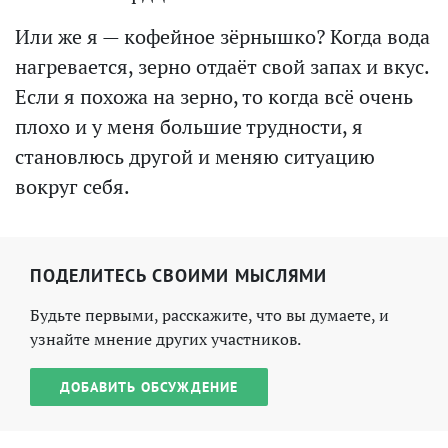
Или же я — кофейное зёрнышко? Когда вода
нагревается, зерно отдаёт свой запах и вкус.
Если я похожа на зерно, то когда всё очень
плохо и у меня большие трудности, я
становлюсь другой и меняю ситуацию
вокруг себя.
ПОДЕЛИТЕСЬ СВОИМИ МЫСЛЯМИ
Будьте первыми, расскажите, что вы думаете, и
узнайте мнение других участников.
ДОБАВИТЬ ОБСУЖДЕНИЕ