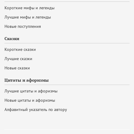
Короткие мифы и легенды
Лучшие мифы и легенды
Новые поступления
Сказки
Короткие сказки
Лучшие сказки
Новые сказки
Цитаты и афоризмы
Лучшие цитаты и афоризмы
Новые цитаты и афоризмы
Алфавитный указатель по автору