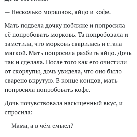
— Несколько морковок, яйцо и кофе.
Мать подвела дочку поближе и попросила
её попробовать морковь. Та попробовала и
заметила, что морковь сварилась и стала
мягкой. Мать попросила разбить яйцо. Дочь
так и сделала. После того как его очистили
от скорлупы, дочь увидела, что оно было
сварено вкрутую. В конце концов, мать
попросила попробовать кофе.
Дочь почувствовала насыщенный вкус, и
спросила:
— Мама, а в чём смысл?