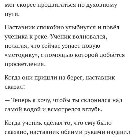
мог скорее продвигаться по духовному
пути.
Наставник спокойно улыбнулся и повёл
ученика к реке. Ученик волновался,
полагая, что сейчас узнает новую
«методику», с помощью которой добьётся
просветления.
Когда они пришли на берег, наставник
сказал:
— Теперь я хочу, чтобы ты склонился над
самой водой и всмотрелся вглубь.
Когда ученик сделал то, что ему было
сказано, наставник обеими руками надавил