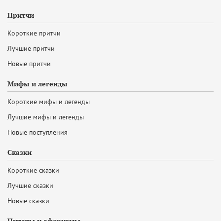
Притчи
Короткие притчи
Лучшие притчи
Новые притчи
Мифы и легенды
Короткие мифы и легенды
Лучшие мифы и легенды
Новые поступления
Сказки
Короткие сказки
Лучшие сказки
Новые сказки