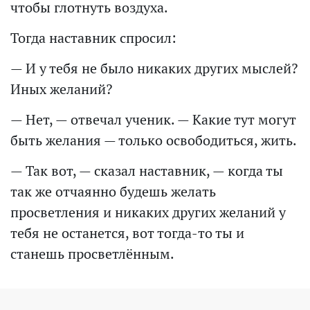
чтобы глотнуть воздуха.
Тогда наставник спросил:
— И у тебя не было никаких других мыслей?
Иных желаний?
— Нет, — отвечал ученик. — Какие тут могут
быть желания — только освободиться, жить.
— Так вот, — сказал наставник, — когда ты
так же отчаянно будешь желать
просветления и никаких других желаний у
тебя не останется, вот тогда-то ты и
станешь просветлённым.