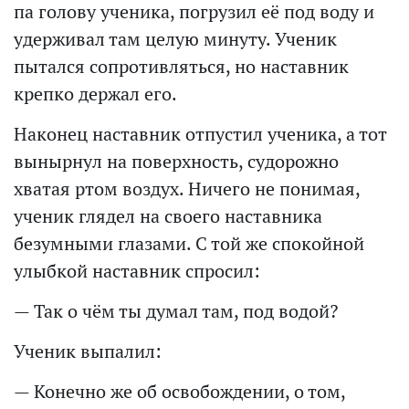
па голову ученика, погрузил её под воду и
удерживал там целую минуту. Ученик
пытался сопротивляться, но наставник
крепко держал его.
Наконец наставник отпустил ученика, а тот
вынырнул на поверхность, судорожно
хватая ртом воздух. Ничего не понимая,
ученик глядел на своего наставника
безумными глазами. С той же спокойной
улыбкой наставник спросил:
— Так о чём ты думал там, под водой?
Ученик выпалил:
— Конечно же об освобождении, о том,