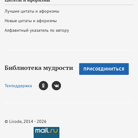
Цитаты и афоризмы
Лучшие цитаты и афоризмы
Новые цитаты и афоризмы
Алфавитный указатель по автору
Библиотека мудрости
ПРИСОЕДИНИТЬСЯ
Техподдержка
©
Licode
, 2014 - 2026