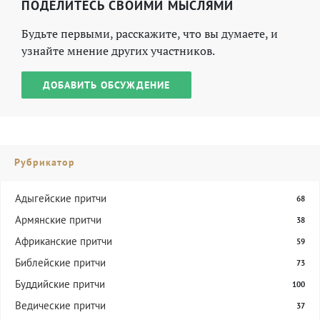
ПОДЕЛИТЕСЬ СВОИМИ МЫСЛЯМИ
Будьте первыми, расскажите, что вы думаете, и
узнайте мнение других участников.
ДОБАВИТЬ ОБСУЖДЕНИЕ
Рубрикатор
Адыгейские притчи
68
Армянские притчи
38
Африканские притчи
59
Библейские притчи
73
Буддийские притчи
100
Ведические притчи
37