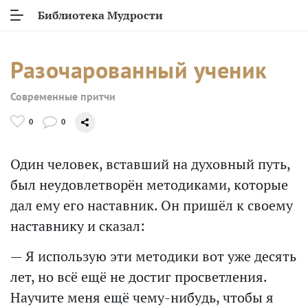
Библиотека Мудрости
Разочарованный ученик
Современные притчи
0
0
Один человек, вставший на духовный путь,
был неудовлетворён методиками, которые
дал ему его наставник. Он пришёл к своему
наставнику и сказал:
— Я использую эти методики вот уже десять
лет, но всё ещё не достиг просветления.
Научите меня ещё чему-нибудь, чтобы я