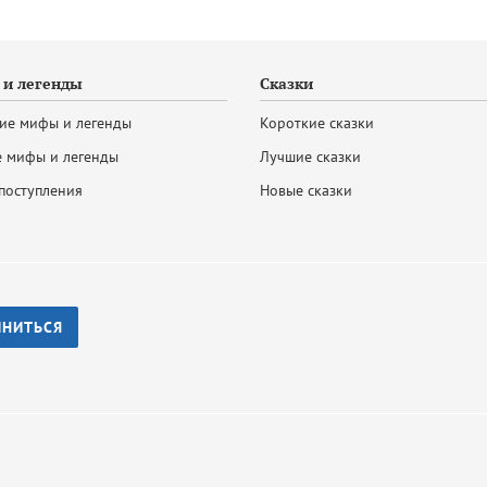
и легенды
Сказки
ие мифы и легенды
Короткие сказки
 мифы и легенды
Лучшие сказки
поступления
Новые сказки
ИНИТЬСЯ