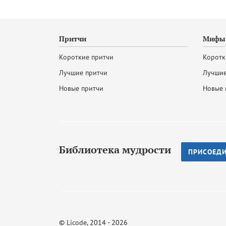
Притчи
Мифы 
Короткие притчи
Коротк
Лучшие притчи
Лучшие
Новые притчи
Новые 
Библиотека мудрости
ПРИСОЕД
©
Licode
, 2014 - 2026