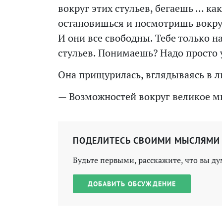
вокруг этих стульев, бегаешь … как
остановишься и посмотришь вокруг
И они все свободны. Тебе только н
стульев. Понимаешь? Надо просто 
Она прищурилась, вглядываясь в л
— Возможностей вокруг великое мн
ПОДЕЛИТЕСЬ СВОИМИ МЫСЛЯМИ
Будьте первыми, расскажите, что вы ду
ДОБАВИТЬ ОБСУЖДЕНИЕ