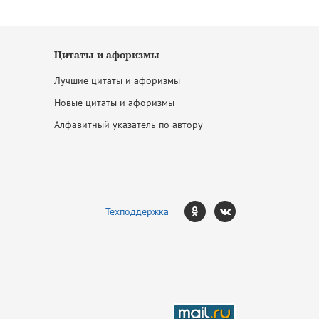
Цитаты и афоризмы
Лучшие цитаты и афоризмы
Новые цитаты и афоризмы
Алфавитный указатель по автору
Техподдержка