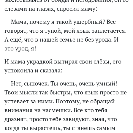
слезами на глазах, спросил маму:
— Мама, почему я такой ущербный? Все
говорят, что я тупой, мой язык заплетается.
А ещё, что в нашей семье не без урода. И
это урод, я!
И мама украдкой вытирая свои слёзы, его
успокоила и сказала:
— Нет, сыночек. Ты очень, очень умный!
Твои мысли так быстры, что язык просто не
успевает за ними. Поэтому, не обращай
внимания на насмешки. Все кто тебя
дразнят, просто тебе завидуют, зная, что
когда ты вырастешь, ты станешь самым