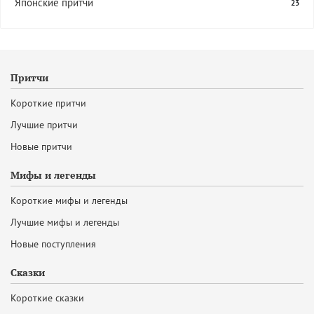
Японские притчи
23
Притчи
Короткие притчи
Лучшие притчи
Новые притчи
Мифы и легенды
Короткие мифы и легенды
Лучшие мифы и легенды
Новые поступления
Сказки
Короткие сказки