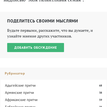
ПОДЕЛИТЕСЬ СВОИМИ МЫСЛЯМИ
Будьте первыми, расскажите, что вы думаете, и
узнайте мнение других участников.
ДОБАВИТЬ ОБСУЖДЕНИЕ
Рубрикатор
Адыгейские притчи
68
Армянские притчи
38
Африканские притчи
59
Библейские притчи