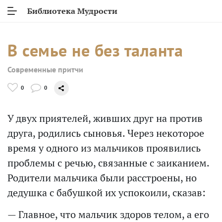
Библиотека Мудрости
В семье не без таланта
Современные притчи
0
0
У двух приятелей, живших друг на против
друга, родились сыновья. Через некоторое
время у одного из мальчиков проявились
проблемы с речью, связанные с заиканием.
Родители мальчика были расстроены, но
дедушка с бабушкой их успокоили, сказав:
— Главное, что мальчик здоров телом, а его