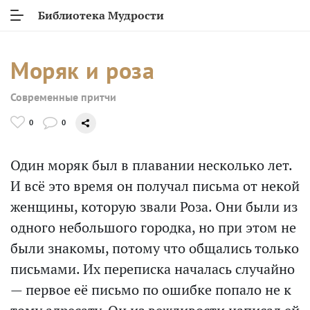
Библиотека Мудрости
Моряк и роза
Современные притчи
0
0
Один моряк был в плавании несколько лет.
И всё это время он получал письма от некой
женщины, которую звали Роза. Они были из
одного небольшого городка, но при этом не
были знакомы, потому что общались только
письмами. Их переписка началась случайно
— первое её письмо по ошибке попало не к