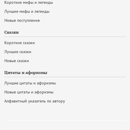
Короткие мифы и легенды
Лучшие мифы и легенды
Новые поступления
Сказки
Короткие сказки
Лучшие сказки
Новые сказки
Цитаты и афоризмы
Лучшие цитаты и афоризмы
Новые цитаты и афоризмы
Алфавитный указатель по автору