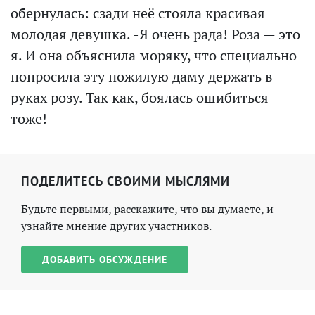
обернулась: сзади неё стояла красивая
молодая девушка. -Я очень рада! Роза — это
я. И она объяснила моряку, что специально
попросила эту пожилую даму держать в
руках розу. Так как, боялась ошибиться
тоже!
ПОДЕЛИТЕСЬ СВОИМИ МЫСЛЯМИ
Будьте первыми, расскажите, что вы думаете, и
узнайте мнение других участников.
ДОБАВИТЬ ОБСУЖДЕНИЕ