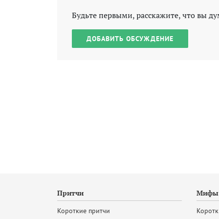
Будьте первыми, расскажите, что вы ду
ДОБАВИТЬ ОБСУЖДЕНИЕ
Притчи
Мифы 
Короткие притчи
Коротк