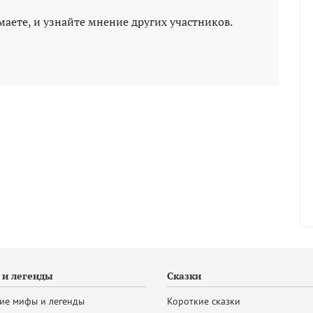
маете, и узнайте мнение других участников.
и легенды
Сказки
ие мифы и легенды
Короткие сказки