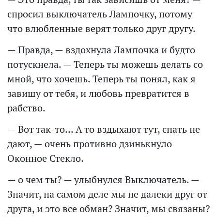
спросил выключатель Лампочку, потому
что влюбленные верят только друг другу.
— Правда, — вздохнула Лампочка и будто
потускнела. — Теперь ты можешь делать со
мной, что хочешь. Теперь ты понял, как я
завишу от тебя, и любовь превратится в
рабство.
— Вот так-то... А то вздыхают тут, спать не
дают, — очень противно дзинькнуло
Оконное Стекло.
— о чем ты? — улыбнулся Выключатель. —
Значит, на самом деле мы не далеки друг от
друга, и это все обман? Значит, мы связаны?