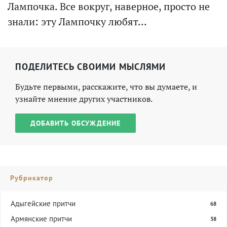
Лампочка. Все вокруг, наверное, просто не
знали: эту Лампочку любят...
ПОДЕЛИТЕСЬ СВОИМИ МЫСЛЯМИ
Будьте первыми, расскажите, что вы думаете, и
узнайте мнение других участников.
ДОБАВИТЬ ОБСУЖДЕНИЕ
Рубрикатор
Адыгейские притчи
68
Армянские притчи
38