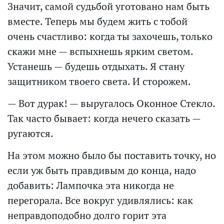
Значит, самой судьбой уготовано нам быть
вместе. Теперь мы будем жить с тобой
очень счастливо: когда ты захочешь, только
скажи мне — вспыхнешь ярким светом.
Устанешь — будешь отдыхать. Я стану
защитником твоего света. И сторожем.
— Вот дурак! — выругалось Оконное Стекло.
Так часто бывает: когда нечего сказать —
ругаются.
На этом можно было бы поставить точку, но
если уж быть правдивым до конца, надо
добавить: Лампочка эта никогда не
перегорала. Все вокруг удивлялись: как
неправдоподобно долго горит эта