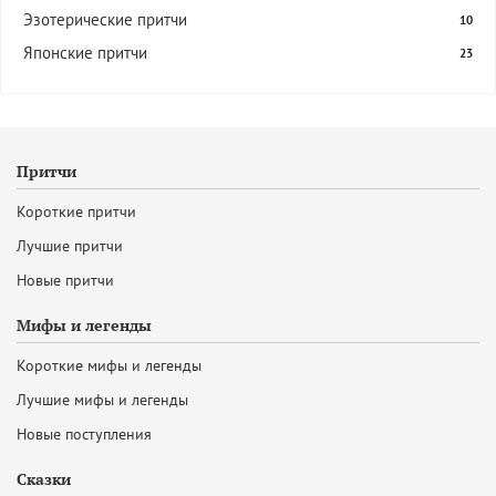
Эзотерические притчи
10
Японские притчи
23
Притчи
Короткие притчи
Лучшие притчи
Новые притчи
Мифы и легенды
Короткие мифы и легенды
Лучшие мифы и легенды
Новые поступления
Сказки