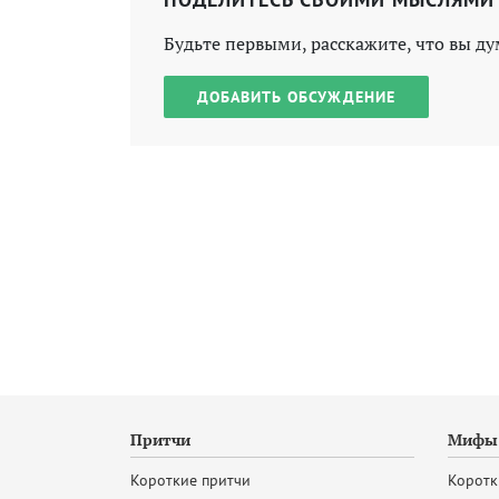
Будьте первыми, расскажите, что вы ду
ДОБАВИТЬ ОБСУЖДЕНИЕ
Притчи
Мифы 
Короткие притчи
Коротк