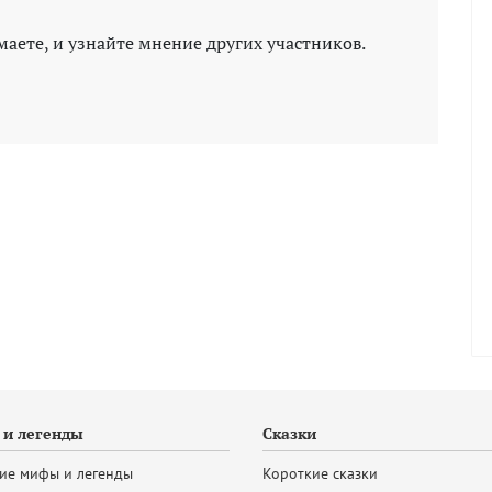
маете, и узнайте мнение других участников.
и легенды
Сказки
ие мифы и легенды
Короткие сказки