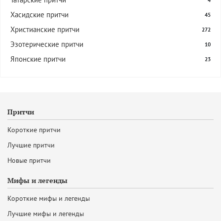
4
Хасидские притчи
45
Христианские притчи
272
Эзотерические притчи
10
Японские притчи
23
Притчи
Короткие притчи
Лучшие притчи
Новые притчи
Мифы и легенды
Короткие мифы и легенды
Лучшие мифы и легенды