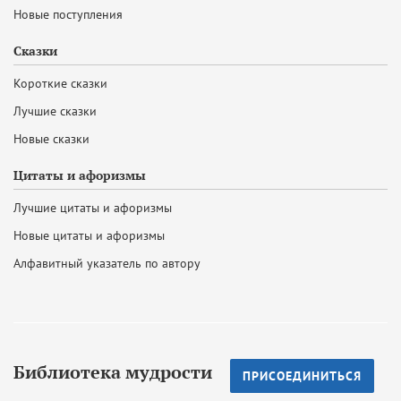
Новые поступления
Сказки
Короткие сказки
Лучшие сказки
Новые сказки
Цитаты и афоризмы
Лучшие цитаты и афоризмы
Новые цитаты и афоризмы
Алфавитный указатель по автору
Библиотека мудрости
ПРИСОЕДИНИТЬСЯ