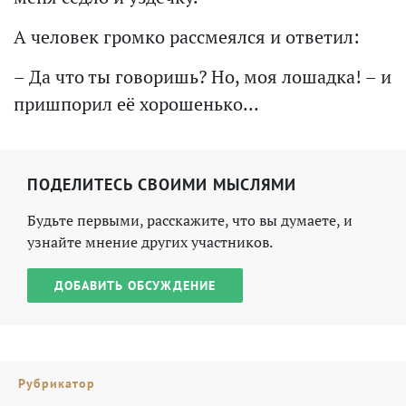
А человек громко рассмеялся и ответил:
– Да что ты говоришь? Но, моя лошадка! – и
пришпорил её хорошенько...
ПОДЕЛИТЕСЬ СВОИМИ МЫСЛЯМИ
Будьте первыми, расскажите, что вы думаете, и
узнайте мнение других участников.
ДОБАВИТЬ ОБСУЖДЕНИЕ
Рубрикатор