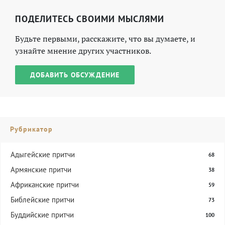
ПОДЕЛИТЕСЬ СВОИМИ МЫСЛЯМИ
Будьте первыми, расскажите, что вы думаете, и
узнайте мнение других участников.
ДОБАВИТЬ ОБСУЖДЕНИЕ
Рубрикатор
Адыгейские притчи
68
Армянские притчи
38
Африканские притчи
59
Библейские притчи
73
Буддийские притчи
100