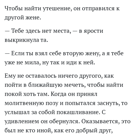
Чтобы найти утешение, он отправился к
другой жене.
— Тебе здесь нет места, — в ярости
выкрикнула та.
— Если ты взял себе вторую жену, а я тебе
уже не мила, ну так и иди к ней.
Ему не оставалось ничего другого, как
пойти в ближайшую мечеть, чтобы найти
покой хоть там. Когда он принял
молитвенную позу и попытался заснуть, то
услышал за собой покашливание. С
удивлением он обернулся. Оказывается, это
был не кто иной, как его добрый друг,