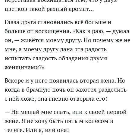
цветков такой разный аромат…
Глаза друга становились всё больше и
больше от восхищения. «Как в раю, — думал
он, — живётся моему другу. Но почему же не
мне, а моему другу дана эта радость
испытать сладость обладания двумя
женщинами?»
Вскоре и у него появилась вторая жена. Но
когда в брачную ночь он захотел разделить
с ней ложе, она гневно отвергла его:
— Не мешай мне спать, иди к своей первой
жене. Я не хочу быть пятым колесом в
телеге. Или я, или она!