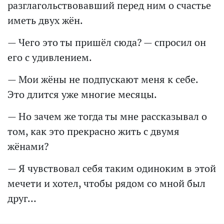
разглагольствовавший перед ним о счастье
иметь двух жён.
— Чего это ты пришёл сюда? — спросил он
его с удивлением.
— Мои жёны не подпускают меня к себе.
Это длится уже многие месяцы.
— Но зачем же тогда ты мне рассказывал о
том, как это прекрасно жить с двумя
жёнами?
— Я чувствовал себя таким одиноким в этой
мечети и хотел, чтобы рядом со мной был
друг…