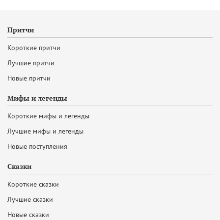
Притчи
Короткие притчи
Лучшие притчи
Новые притчи
Мифы и легенды
Короткие мифы и легенды
Лучшие мифы и легенды
Новые поступления
Сказки
Короткие сказки
Лучшие сказки
Новые сказки