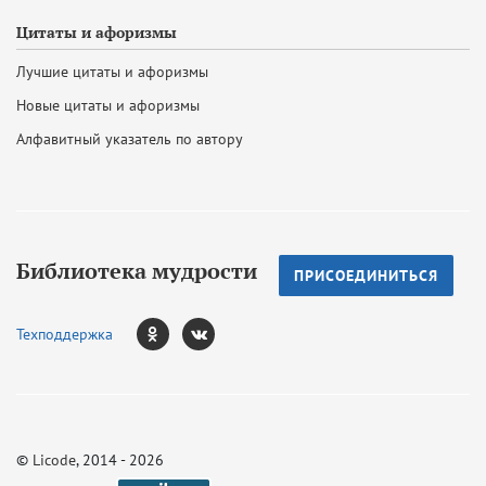
Цитаты и афоризмы
Лучшие цитаты и афоризмы
Новые цитаты и афоризмы
Алфавитный указатель по автору
Библиотека мудрости
ПРИСОЕДИНИТЬСЯ
Техподдержка
©
Licode
, 2014 - 2026